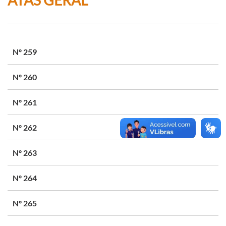
Nº 259
Nº 260
Nº 261
Nº 262
Nº 263
Nº 264
Nº 265