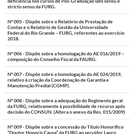
deficiência nos cursos de Pós-Graduação lato sensu e
stricto sensu da FURG.
Nº 005 - Dispõe sobre o Relatório de Prestação de
Contas e o Relatório de Gestão da Universidade
Federal do Rio Grande – FURG, referentes ao exercício
2018.
Nº 006 - Dispõe sobre a homologação do AE 016/2019 –
composição do Conselho Fiscal da FAURG.
Nº 007 - Dispõe sobre a homologação do AE 024/2019,
relativo à criação da Coordenação de Garantia e
Manutenção Predial (CGMP).
Nº 008 - Dispõe sobre a adequação do Regimento geral
da FURG, relativamente à possibilidade de recurso após
decisão do CONSUN. (Altera o anexo da Res. 015/2009)
Nº 009 - Dispõe sobre a concessão do Título Honorífico
“Doutor Honoris Causa” da FURG ao servidor Lauro