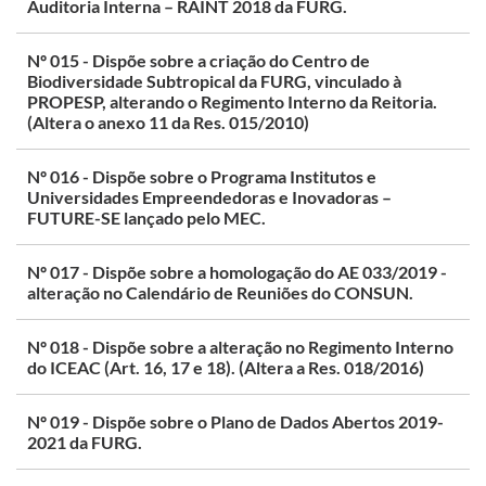
Auditoria Interna – RAINT 2018 da FURG.
Nº 015 - Dispõe sobre a criação do Centro de
Biodiversidade Subtropical da FURG, vinculado à
PROPESP, alterando o Regimento Interno da Reitoria.
(Altera o anexo 11 da Res. 015/2010)
Nº 016 - Dispõe sobre o Programa Institutos e
Universidades Empreendedoras e Inovadoras –
FUTURE-SE lançado pelo MEC.
Nº 017 - Dispõe sobre a homologação do AE 033/2019 -
alteração no Calendário de Reuniões do CONSUN.
Nº 018 - Dispõe sobre a alteração no Regimento Interno
do ICEAC (Art. 16, 17 e 18). (Altera a Res. 018/2016)
Nº 019 - Dispõe sobre o Plano de Dados Abertos 2019-
2021 da FURG.