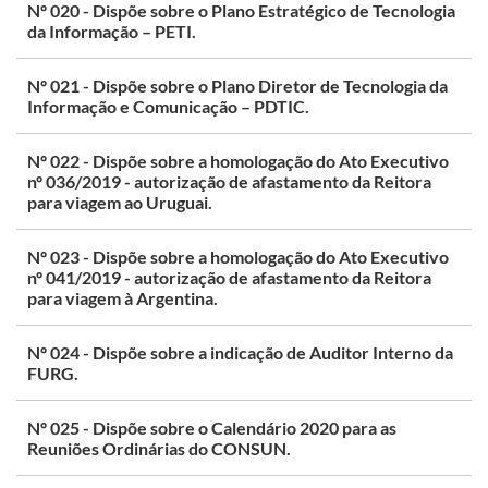
Nº 020 - Dispõe sobre o Plano Estratégico de Tecnologia
da Informação – PETI.
Nº 021 - Dispõe sobre o Plano Diretor de Tecnologia da
Informação e Comunicação – PDTIC.
Nº 022 - Dispõe sobre a homologação do Ato Executivo
nº 036/2019 - autorização de afastamento da Reitora
para viagem ao Uruguai.
Nº 023 - Dispõe sobre a homologação do Ato Executivo
nº 041/2019 - autorização de afastamento da Reitora
para viagem à Argentina.
Nº 024 - Dispõe sobre a indicação de Auditor Interno da
FURG.
Nº 025 - Dispõe sobre o Calendário 2020 para as
Reuniões Ordinárias do CONSUN.