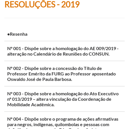
RESOLUÇÕES - 2019
•Resenha
Nº 001 - Dispõe sobre a homologação do AE 009/2019 -
alteração no Calendário de Reuniões do CONSUN.
Nº 002 - Dispõe sobre a concessão do Título de
Professor Emérito da FURG ao Professor aposentado
Oswaldo José de Paula Barbosa.
Nº 003 - Dispõe sobre a homologação do Ato Executivo
nº 013/2019 – altera vinculação da Coordenação de
Mobilidade Acadêmica.
Nº 004 - Dispõe sobre o programa de ações afirmativas
para negros, indígenas, quilombolas e pessoas com