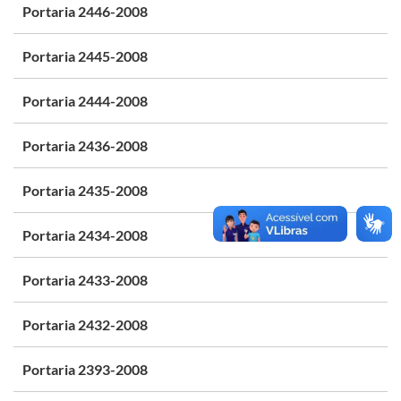
Portaria 2446-2008
Portaria 2445-2008
Portaria 2444-2008
Portaria 2436-2008
Portaria 2435-2008
Portaria 2434-2008
Portaria 2433-2008
Portaria 2432-2008
Portaria 2393-2008