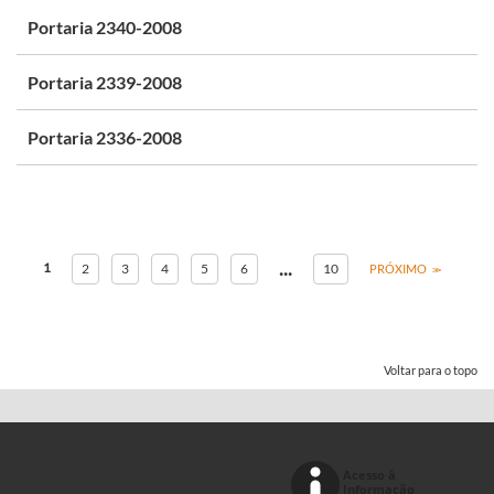
Portaria 2340-2008
Portaria 2339-2008
Portaria 2336-2008
...
1
2
3
4
5
6
10
PRÓXIMO
Voltar para o topo