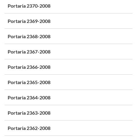
Portaria 2370-2008
Portaria 2369-2008
Portaria 2368-2008
Portaria 2367-2008
Portaria 2366-2008
Portaria 2365-2008
Portaria 2364-2008
Portaria 2363-2008
Portaria 2362-2008