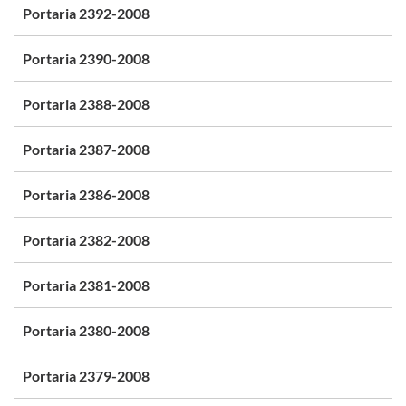
Portaria 2392-2008
Portaria 2390-2008
Portaria 2388-2008
Portaria 2387-2008
Portaria 2386-2008
Portaria 2382-2008
Portaria 2381-2008
Portaria 2380-2008
Portaria 2379-2008