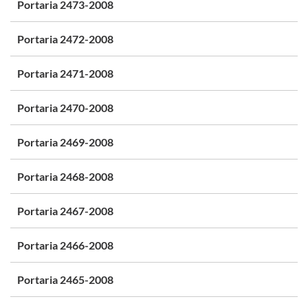
Portaria 2473-2008
Portaria 2472-2008
Portaria 2471-2008
Portaria 2470-2008
Portaria 2469-2008
Portaria 2468-2008
Portaria 2467-2008
Portaria 2466-2008
Portaria 2465-2008