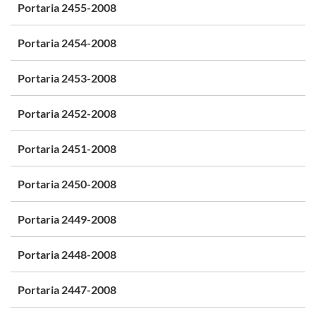
Portaria 2455-2008
Portaria 2454-2008
Portaria 2453-2008
Portaria 2452-2008
Portaria 2451-2008
Portaria 2450-2008
Portaria 2449-2008
Portaria 2448-2008
Portaria 2447-2008