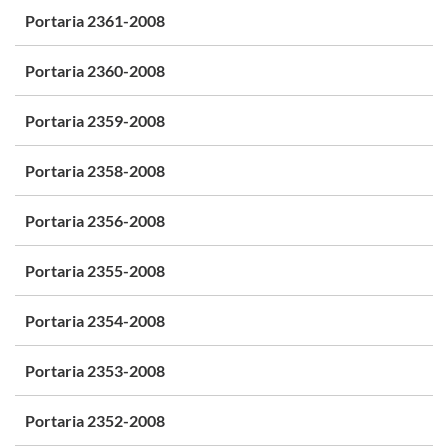
Portaria 2361-2008
Portaria 2360-2008
Portaria 2359-2008
Portaria 2358-2008
Portaria 2356-2008
Portaria 2355-2008
Portaria 2354-2008
Portaria 2353-2008
Portaria 2352-2008