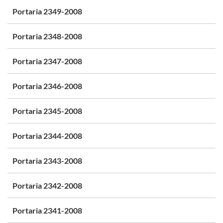
Portaria 2349-2008
Portaria 2348-2008
Portaria 2347-2008
Portaria 2346-2008
Portaria 2345-2008
Portaria 2344-2008
Portaria 2343-2008
Portaria 2342-2008
Portaria 2341-2008