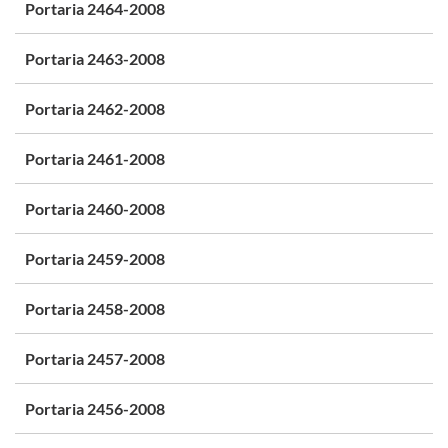
Portaria 2464-2008
Portaria 2463-2008
Portaria 2462-2008
Portaria 2461-2008
Portaria 2460-2008
Portaria 2459-2008
Portaria 2458-2008
Portaria 2457-2008
Portaria 2456-2008