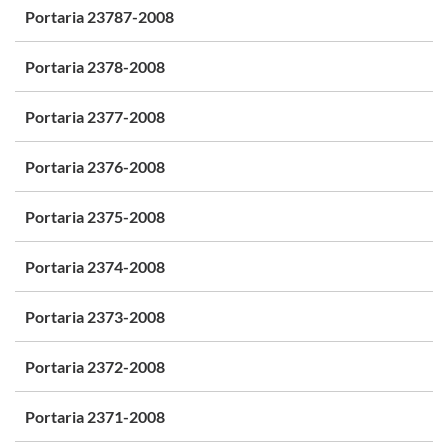
Portaria 23787-2008
Portaria 2378-2008
Portaria 2377-2008
Portaria 2376-2008
Portaria 2375-2008
Portaria 2374-2008
Portaria 2373-2008
Portaria 2372-2008
Portaria 2371-2008