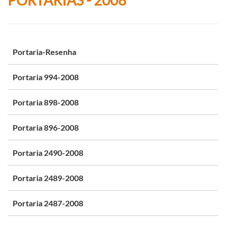
Portaria-Resenha
Portaria 994-2008
Portaria 898-2008
Portaria 896-2008
Portaria 2490-2008
Portaria 2489-2008
Portaria 2487-2008