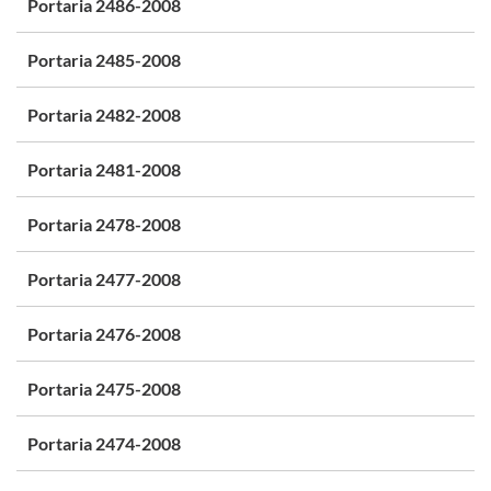
Portaria 2486-2008
Portaria 2485-2008
Portaria 2482-2008
Portaria 2481-2008
Portaria 2478-2008
Portaria 2477-2008
Portaria 2476-2008
Portaria 2475-2008
Portaria 2474-2008