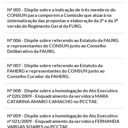
Nº 005 - Dispõe sobre a indicação de três membros do
CONSUN para comporem a Comissão que atuará na
sistematização das propostas e elaboração da 2ª e da 3ª
versão do Regimento Geral da FURG.
Nº 006 - Dispõe sobre referendo ao Estatuto da FAURG
e representantes do CONSUN junto ao Conselho
Deliberativo da FAURG.
Nº 007 - Dispõe sobre referendo ao Estatuto da
FAHERG e representantes do CONSUN junto ao
Conselho Curador da FAHERG.
Nº 008 - Dispõe sobre a homologação do Ato Executivo
nº 020/2009 - Enquadramento da servidora MARA
CATARINA AMARO CAMACHO no PCCTAE.
Nº 009 - Dispõe sobre a homologação do Ato Executivo
nº 021/2009 - Enquadramento da servidora FERNANDA
VARGAS SOARES no PCCTAE.