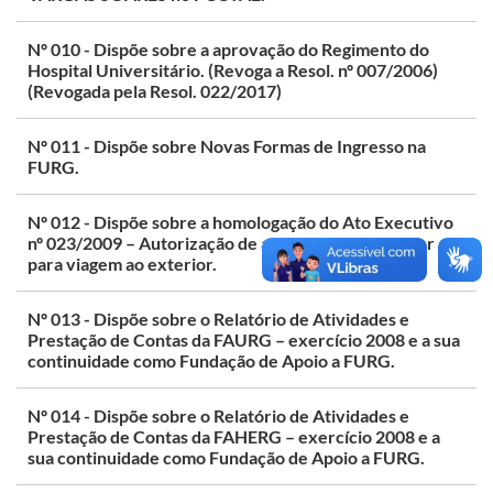
Nº 010 - Dispõe sobre a aprovação do Regimento do
Hospital Universitário. (Revoga a Resol. nº 007/2006)
(Revogada pela Resol. 022/2017)
Nº 011 - Dispõe sobre Novas Formas de Ingresso na
FURG.
Nº 012 - Dispõe sobre a homologação do Ato Executivo
nº 023/2009 – Autorização de afastamento do Reitor
para viagem ao exterior.
Nº 013 - Dispõe sobre o Relatório de Atividades e
Prestação de Contas da FAURG – exercício 2008 e a sua
continuidade como Fundação de Apoio a FURG.
Nº 014 - Dispõe sobre o Relatório de Atividades e
Prestação de Contas da FAHERG – exercício 2008 e a
sua continuidade como Fundação de Apoio a FURG.