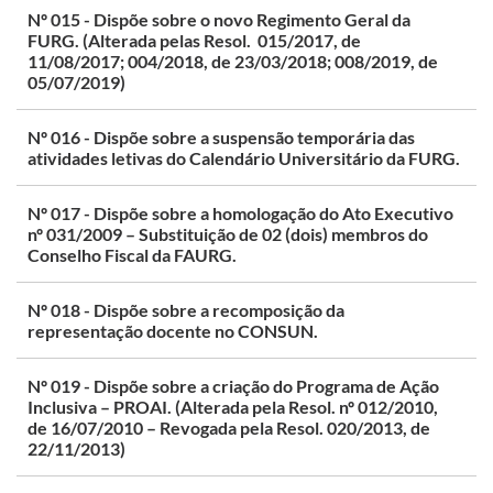
Nº 015 - Dispõe sobre o novo Regimento Geral da
FURG. (Alterada pelas Resol. 015/2017, de
11/08/2017; 004/2018, de 23/03/2018; 008/2019, de
05/07/2019)
Nº 016 - Dispõe sobre a suspensão temporária das
atividades letivas do Calendário Universitário da FURG.
Nº 017 - Dispõe sobre a homologação do Ato Executivo
nº 031/2009 – Substituição de 02 (dois) membros do
Conselho Fiscal da FAURG.
Nº 018 - Dispõe sobre a recomposição da
representação docente no CONSUN.
Nº 019 - Dispõe sobre a criação do Programa de Ação
Inclusiva – PROAI. (Alterada pela Resol. nº 012/2010,
de 16/07/2010 – Revogada pela Resol. 020/2013, de
22/11/2013)