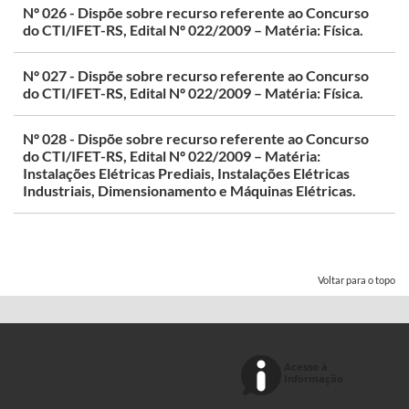
Nº 026 - Dispõe sobre recurso referente ao Concurso
do CTI/IFET-RS, Edital Nº 022/2009 – Matéria: Física.
Nº 027 - Dispõe sobre recurso referente ao Concurso
do CTI/IFET-RS, Edital Nº 022/2009 – Matéria: Física.
Nº 028 - Dispõe sobre recurso referente ao Concurso
do CTI/IFET-RS, Edital Nº 022/2009 – Matéria:
Instalações Elétricas Prediais, Instalações Elétricas
Industriais, Dimensionamento e Máquinas Elétricas.
Voltar para o topo