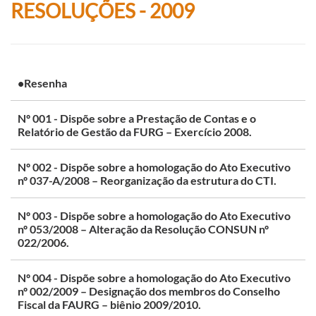
RESOLUÇÕES - 2009
•Resenha
Nº 001 - Dispõe sobre a Prestação de Contas e o
Relatório de Gestão da FURG – Exercício 2008.
Nº 002 - Dispõe sobre a homologação do Ato Executivo
nº 037-A/2008 – Reorganização da estrutura do CTI.
Nº 003 - Dispõe sobre a homologação do Ato Executivo
nº 053/2008 – Alteração da Resolução CONSUN nº
022/2006.
Nº 004 - Dispõe sobre a homologação do Ato Executivo
nº 002/2009 – Designação dos membros do Conselho
Fiscal da FAURG – biênio 2009/2010.