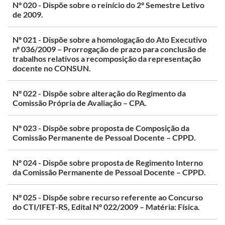
Nº 020 - Dispõe sobre o reinício do 2º Semestre Letivo
de 2009.
Nº 021 - Dispõe sobre a homologação do Ato Executivo
nº 036/2009 – Prorrogação de prazo para conclusão de
trabalhos relativos a recomposição da representação
docente no CONSUN.
Nº 022 - Dispõe sobre alteração do Regimento da
Comissão Própria de Avaliação – CPA.
Nº 023 - Dispõe sobre proposta de Composição da
Comissão Permanente de Pessoal Docente – CPPD.
Nº 024 - Dispõe sobre proposta de Regimento Interno
da Comissão Permanente de Pessoal Docente – CPPD.
Nº 025 - Dispõe sobre recurso referente ao Concurso
do CTI/IFET-RS, Edital Nº 022/2009 – Matéria: Física.