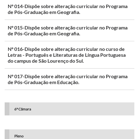
Nº 014-Dispõe sobre alteração curricular no Programa
de Pós-Graduação em Geografia.
Nº 015-Dispõe sobre alteração curricular no Programa
de Pós-Graduação em Geografia.
Nº 016-Dispõe sobre alteração curricular no curso de
Letras - Português e Literaturas de Língua Portuguesa
do campus de São Lourenço do Sul.
Nº 017-Dispõe sobre alteração curricular no Programa
de Pós-Graduação em Educação.
6ª Câmara
Pleno