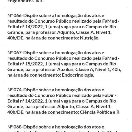
Engenheiro Civil.
Nº 066-Dispõe sobre a homologação dos atos e
resultado do Concurso Público realizado pela FaMed -
Edital nº 14/2022, 1 (uma) vaga para o Campus de Rio
Grande, para professor Adjunto, Classe A, Nível 1,
40h/DE, na área de conhecimento: Nutrição.
Nº 067-Dispõe sobre a homologação dos atos e
resultado do Concurso Público realizado pela FaMed -
Edital nº 15/2022, 1 (uma) vaga para o Campus de Rio
Grande, para professor Auxiliar, Classe A, Nível 1, 40h,
na área de conhecimento: Endocrinologia.
Nº 074-Dispõe sobre a homologação dos atos e
resultado do Concurso Público realizado pela FaDir -
Edital nº 14/2022, 1 (uma) vaga para o Campus de Rio
Grande, para professor Adjunto, Classe A, Nível 1,
40h/DE, na área de conhecimento: Ciência Política e R
Nº 068-Dispõe sobre a homologação dos atos e