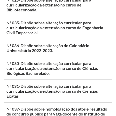
curricularização da extensão no curso de
Biblioteconomia.
Nº 035-Dispõe sobre alteração curricular para
curricularização da extensão no curso de Engenharia
Civil Empresarial.
Nº 036-Dispõe sobre alteração do Calendário
Universitário 2022-2023.
Nº 030-Dispõe sobre alteração curricular para
curricularização da extensão no curso de Ciências
Biológicas Bacharelado.
Nº 031-Dispõe sobre alteração curricular para
curricularização da extensão no curso de Ciências
Exatas
Nº 037-Dispõe sobre homologação dos atos e resultado
de concurso público para vaga docente do Instituto de