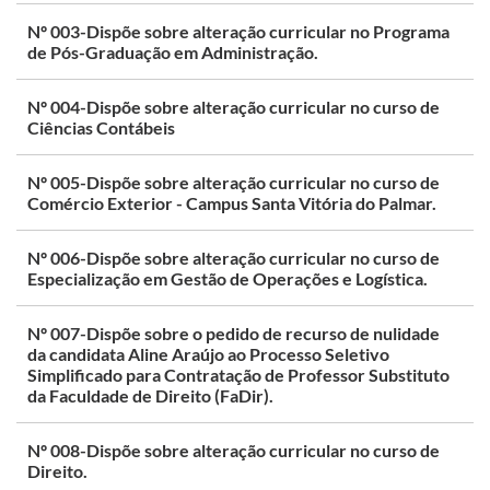
Nº 003-Dispõe sobre alteração curricular no Programa
de Pós-Graduação em Administração.
Nº 004-Dispõe sobre alteração curricular no curso de
Ciências Contábeis
Nº 005-Dispõe sobre alteração curricular no curso de
Comércio Exterior - Campus Santa Vitória do Palmar.
Nº 006-Dispõe sobre alteração curricular no curso de
Especialização em Gestão de Operações e Logística.
Nº 007-Dispõe sobre o pedido de recurso de nulidade
da candidata Aline Araújo ao Processo Seletivo
Simplificado para Contratação de Professor Substituto
da Faculdade de Direito (FaDir).
Nº 008-Dispõe sobre alteração curricular no curso de
Direito.