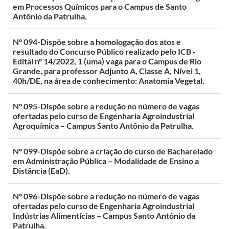
em Processos Químicos para o Campus de Santo
Antônio da Patrulha.
Nº 094-Dispõe sobre a homologação dos atos e
resultado do Concurso Público realizado pelo ICB -
Edital nº 14/2022, 1 (uma) vaga para o Campus de Rio
Grande, para professor Adjunto A, Classe A, Nível 1,
40h/DE, na área de conhecimento: Anatomia Vegetal.
Nº 095-Dispõe sobre a redução no número de vagas
ofertadas pelo curso de Engenharia Agroindustrial
Agroquímica – Campus Santo Antônio da Patrulha.
Nº 099-Dispõe sobre a criação do curso de Bacharelado
em Administração Pública – Modalidade de Ensino a
Distância (EaD).
Nº 096-Dispõe sobre a redução no número de vagas
ofertadas pelo curso de Engenharia Agroindustrial
Indústrias Alimentícias – Campus Santo Antônio da
Patrulha.