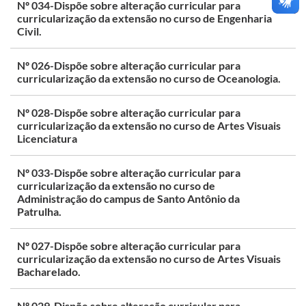
Nº 034-Dispõe sobre alteração curricular para
curricularização da extensão no curso de Engenharia
Civil.
Nº 026-Dispõe sobre alteração curricular para
curricularização da extensão no curso de Oceanologia.
Nº 028-Dispõe sobre alteração curricular para
curricularização da extensão no curso de Artes Visuais
Licenciatura
Nº 033-Dispõe sobre alteração curricular para
curricularização da extensão no curso de
Administração do campus de Santo Antônio da
Patrulha.
Nº 027-Dispõe sobre alteração curricular para
curricularização da extensão no curso de Artes Visuais
Bacharelado.
Nº 029-Dispõe sobre alteração curricular para