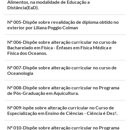
Alimentos, na modalidade de Educação a
Distância(EaD).
Nº 005-Dispõe sobre revalidação de diploma obtido no
exterior por Liliana Poggio Colman
Nº 006-Dispõe sobre alteração curricular no curso de
Bacharelado em Física - Ênfases em Física Médica e
Física dos Oceanos.
Nº 007-Dispõe sobre alteração curricular no curso de
Oceanologia
Nº 008-Dispõe sobre alteração curricular no Programa
de Pós-Graduação em Aquicultura.
Nº 009-ispõe sobre alteração curricular no Curso de
Especialização em Ensino de Ciências - Ciência é Dez!.
Nº 010-Dispõe sobre alteração curricular no Programa