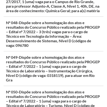
27/2017, 1 (uma) vaga para o Campus de Rio Grande,
para professor Adjunto-A, Classe A, Nível 1, 40h, DE, na
área de conhecimento: Química Geral; para a(s) matéria
Nº 048-Dispõe sobre a homologação dos atos e
resultados do Concurso Público realizado pela PROGEP
– Edital nº 7/2022 – 3 (três) vagas para o cargo de
Técnico em Tecnologia da Informação – Área:
Desenvolvimento de Sistemas, Nível D (códigos de
vaga: 096780
Nº 049-Dispõe sobre a homologação dos atos e
resultados do Concurso Público realizado pela PROGEP
– Edital nº 7/2022 – 1 (uma) vaga para o cargo de
Técnico de Laboratório – Instrumentação Cirúrgica,
Nível D (código de vaga: 0318119), para atuar em Rio
Gra
Nº 050-Dispõe sobre a homologação dos atos e
resultados do Concurso Público realizado pela PROGEP
– Edital nº 7/2022 – 1 (uma) vaga para o cargo de
Técnico de Laboratório – Turismo, Nível D (código de