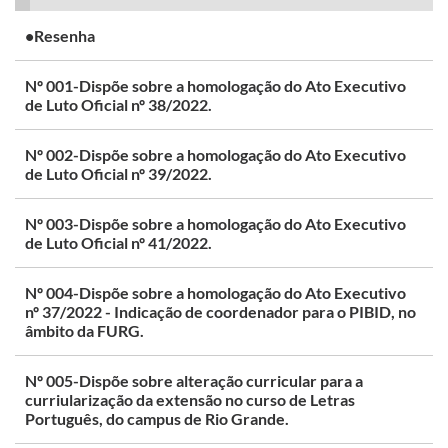
•Resenha
Nº 001-Dispõe sobre a homologação do Ato Executivo
de Luto Oficial nº 38/2022.
Nº 002-Dispõe sobre a homologação do Ato Executivo
de Luto Oficial nº 39/2022.
Nº 003-Dispõe sobre a homologação do Ato Executivo
de Luto Oficial nº 41/2022.
Nº 004-Dispõe sobre a homologação do Ato Executivo
nº 37/2022 - Indicação de coordenador para o PIBID, no
âmbito da FURG.
Nº 005-Dispõe sobre alteração curricular para a
curriularização da extensão no curso de Letras
Português, do campus de Rio Grande.