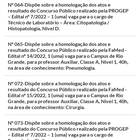
Nº 064-Dispõe sobre a homologação dos atos e
resultado do Concurso Público realizado pela PROGEP
– Edital nº 7/2022 – 1 (uma) vaga para o cargo de
Técnico de Laboratório – Área: Citopatologia /
Histopatologia, Nível D.
Nº 065-Dispõe sobre a homologação dos atos e
resultado do Concurso Público realizado pela FaMed -
Edital nº 14/2022, 1 (uma) vaga para o Campus de Rio
Grande, para professor Auxiliar, Classe A, Nível 1, 40h,
na área de conhecimento: Pneumologia.
Nº 072-Dispõe sobre a homologação dos atos e
resultado do Concurso Público realizado pela FaMed -
Edital nº 15/2022, 1 (uma) vaga para o Campus de Rio
Grande, para professor Auxiliar, Classe A, Nível 1, 40h,
na área de conhecimento: Cirurgia.
Nº 073-Dispõe sobre a homologação dos atos e
resultado do Concurso Público realizado pela PROGEP
– Edital nº 7/2022 – 1 (uma) vaga para o cargo de