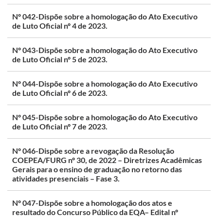
Nº 042-Dispõe sobre a homologação do Ato Executivo
de Luto Oficial nº 4 de 2023.
Nº 043-Dispõe sobre a homologação do Ato Executivo
de Luto Oficial nº 5 de 2023.
Nº 044-Dispõe sobre a homologação do Ato Executivo
de Luto Oficial nº 6 de 2023.
Nº 045-Dispõe sobre a homologação do Ato Executivo
de Luto Oficial nº 7 de 2023.
Nº 046-Dispõe sobre a revogação da Resolução
COEPEA/FURG nº 30, de 2022 – Diretrizes Acadêmicas
Gerais para o ensino de graduação no retorno das
atividades presenciais – Fase 3.
Nº 047-Dispõe sobre a homologação dos atos e
resultado do Concurso Público da EQA– Edital nº