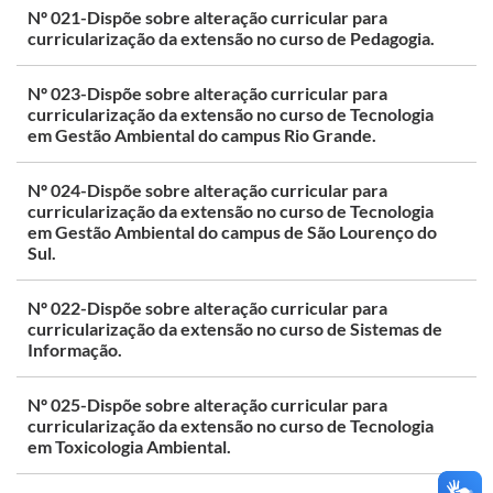
Nº 021-Dispõe sobre alteração curricular para
curricularização da extensão no curso de Pedagogia.
Nº 023-Dispõe sobre alteração curricular para
curricularização da extensão no curso de Tecnologia
em Gestão Ambiental do campus Rio Grande.
Nº 024-Dispõe sobre alteração curricular para
curricularização da extensão no curso de Tecnologia
em Gestão Ambiental do campus de São Lourenço do
Sul.
Nº 022-Dispõe sobre alteração curricular para
curricularização da extensão no curso de Sistemas de
Informação.
Nº 025-Dispõe sobre alteração curricular para
curricularização da extensão no curso de Tecnologia
em Toxicologia Ambiental.