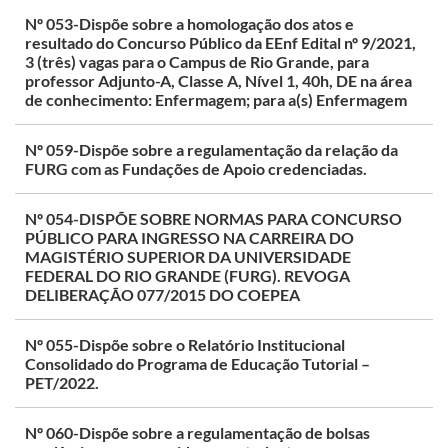
Nº 053-Dispõe sobre a homologação dos atos e
resultado do Concurso Público da EEnf Edital nº 9/2021,
3 (três) vagas para o Campus de Rio Grande, para
professor Adjunto-A, Classe A, Nível 1, 40h, DE na área
de conhecimento: Enfermagem; para a(s) Enfermagem
Nº 059-Dispõe sobre a regulamentação da relação da
FURG com as Fundações de Apoio credenciadas.
Nº 054-DISPÕE SOBRE NORMAS PARA CONCURSO
PÚBLICO PARA INGRESSO NA CARREIRA DO
MAGISTÉRIO SUPERIOR DA UNIVERSIDADE
FEDERAL DO RIO GRANDE (FURG). REVOGA
DELIBERAÇÃO 077/2015 DO COEPEA
Nº 055-Dispõe sobre o Relatório Institucional
Consolidado do Programa de Educação Tutorial –
PET/2022.
Nº 060-Dispõe sobre a regulamentação de bolsas