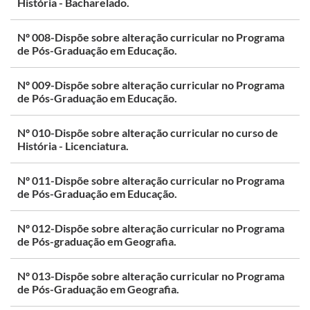
História - Bacharelado.
Nº 008-Dispõe sobre alteração curricular no Programa
de Pós-Graduação em Educação.
Nº 009-Dispõe sobre alteração curricular no Programa
de Pós-Graduação em Educação.
Nº 010-Dispõe sobre alteração curricular no curso de
História - Licenciatura.
Nº 011-Dispõe sobre alteração curricular no Programa
de Pós-Graduação em Educação.
Nº 012-Dispõe sobre alteração curricular no Programa
de Pós-graduação em Geografia.
Nº 013-Dispõe sobre alteração curricular no Programa
de Pós-Graduação em Geografia.