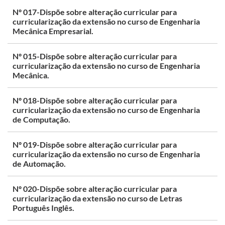
Nº 017-Dispõe sobre alteração curricular para
curricularização da extensão no curso de Engenharia
Mecânica Empresarial.
Nº 015-Dispõe sobre alteração curricular para
curricularização da extensão no curso de Engenharia
Mecânica.
Nº 018-Dispõe sobre alteração curricular para
curricularização da extensão no curso de Engenharia
de Computação.
Nº 019-Dispõe sobre alteração curricular para
curricularização da extensão no curso de Engenharia
de Automação.
Nº 020-Dispõe sobre alteração curricular para
curricularização da extensão no curso de Letras
Português Inglês.