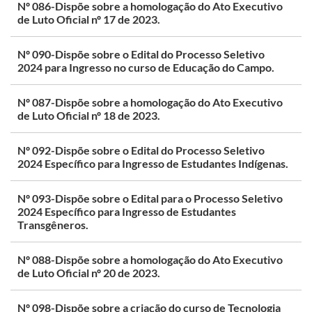
Nº 086-Dispõe sobre a homologação do Ato Executivo
de Luto Oficial nº 17 de 2023.
Nº 090-Dispõe sobre o Edital do Processo Seletivo
2024 para Ingresso no curso de Educação do Campo.
Nº 087-Dispõe sobre a homologação do Ato Executivo
de Luto Oficial nº 18 de 2023.
Nº 092-Dispõe sobre o Edital do Processo Seletivo
2024 Específico para Ingresso de Estudantes Indígenas.
Nº 093-Dispõe sobre o Edital para o Processo Seletivo
2024 Específico para Ingresso de Estudantes
Transgêneros.
Nº 088-Dispõe sobre a homologação do Ato Executivo
de Luto Oficial nº 20 de 2023.
Nº 098-Dispõe sobre a criação do curso de Tecnologia