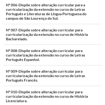
Nº 006-Dispõe sobre alteração curricular para a
curricularização da extensão no curso de Letras
Português e Literaturas de Língua Portuguesa do
campus de São Lourenço do Sul.
Nº 007-Dispõe sobre alteração curricular para
curricularização da extensão no curso de História
Bacharelado.
Nº 008-Dispõe sobre alteração curricular para
curricularização da extensão no curso de Letras
Português Espanhol.
Nº 009-Dispõe sobre alteração curricular para
curricularização da extensão no curso de Letras
Português Francês.
Nº 010-Dispõe sobre alteração curricular para
curricularização da extensão no curso de História
Licenciatura.