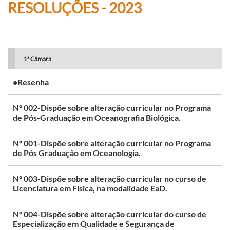
RESOLUÇÕES - 2023
1ª Câmara
•Resenha
Nº 002-Dispõe sobre alteração curricular no Programa
de Pós-Graduação em Oceanografia Biológica.
Nº 001-Dispõe sobre alteração curricular no Programa
de Pós Graduação em Oceanologia.
Nº 003-Dispõe sobre alteração curricular no curso de
Licenciatura em Física, na modalidade EaD.
Nº 004-Dispõe sobre alteração curricular do curso de
Especialização em Qualidade e Segurança de