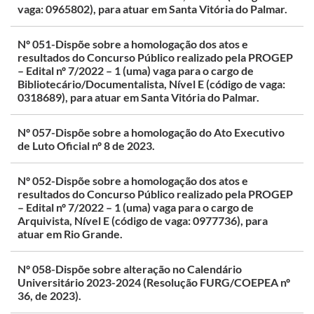
vaga: 0965802), para atuar em Santa Vitória do Palmar.
Nº 051-Dispõe sobre a homologação dos atos e
resultados do Concurso Público realizado pela PROGEP
– Edital nº 7/2022 – 1 (uma) vaga para o cargo de
Bibliotecário/Documentalista, Nível E (código de vaga:
0318689), para atuar em Santa Vitória do Palmar.
Nº 057-Dispõe sobre a homologação do Ato Executivo
de Luto Oficial nº 8 de 2023.
Nº 052-Dispõe sobre a homologação dos atos e
resultados do Concurso Público realizado pela PROGEP
– Edital nº 7/2022 – 1 (uma) vaga para o cargo de
Arquivista, Nível E (código de vaga: 0977736), para
atuar em Rio Grande.
Nº 058-Dispõe sobre alteração no Calendário
Universitário 2023-2024 (Resolução FURG/COEPEA nº
36, de 2023).