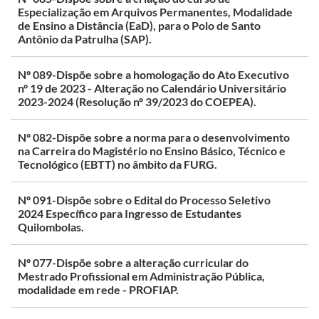
Especialização em Arquivos Permanentes, Modalidade
de Ensino a Distância (EaD), para o Polo de Santo
Antônio da Patrulha (SAP).
Nº 089-Dispõe sobre a homologação do Ato Executivo
nº 19 de 2023 - Alteração no Calendário Universitário
2023-2024 (Resolução nº 39/2023 do COEPEA).
Nº 082-Dispõe sobre a norma para o desenvolvimento
na Carreira do Magistério no Ensino Básico, Técnico e
Tecnológico (EBTT) no âmbito da FURG.
Nº 091-Dispõe sobre o Edital do Processo Seletivo
2024 Específico para Ingresso de Estudantes
Quilombolas.
Nº 077-Dispõe sobre a alteração curricular do
Mestrado Profissional em Administração Pública,
modalidade em rede - PROFIAP.