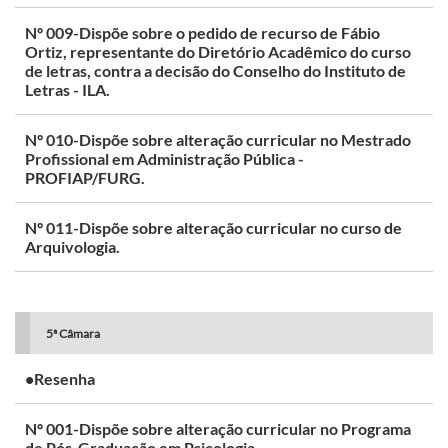
Nº 009-Dispõe sobre o pedido de recurso de Fábio
Ortiz, representante do Diretório Acadêmico do curso
de letras, contra a decisão do Conselho do Instituto de
Letras - ILA.
Nº 010-Dispõe sobre alteração curricular no Mestrado
Profissional em Administração Pública -
PROFIAP/FURG.
Nº 011-Dispõe sobre alteração curricular no curso de
Arquivologia.
5ª Câmara
•Resenha
Nº 001-Dispõe sobre alteração curricular no Programa
de Pós-Graduação em Psicologia.