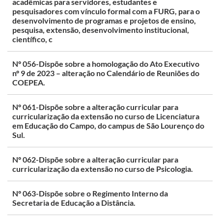
acadêmicas para servidores, estudantes e
pesquisadores com vínculo formal com a FURG, para o
desenvolvimento de programas e projetos de ensino,
pesquisa, extensão, desenvolvimento institucional,
científico, c
Nº 056-Dispõe sobre a homologação do Ato Executivo
nº 9 de 2023 – alteração no Calendário de Reuniões do
COEPEA.
Nº 061-Dispõe sobre a alteração curricular para
curricularização da extensão no curso de Licenciatura
em Educação do Campo, do campus de São Lourenço do
Sul.
Nº 062-Dispõe sobre a alteração curricular para
curricularização da extensão no curso de Psicologia.
Nº 063-Dispõe sobre o Regimento Interno da
Secretaria de Educação a Distância.