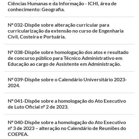
Ciências Humanas e da Informação - ICHI, área de
conhecimento: Geografia.
Nº 032-Dispõe sobre alteração curricular para
curricularização da extensão no curso de Engenharia
Civil, Costeira e Portuária.
Nº 038-Dispõe sobre homologação dos atos e resultado
de concurso público para Técnico Administrativo em
Educação ao cargo de Assistente em Administração.
Nº 039-Dispõe sobre o Calendário Universitário 2023-
2024.
Nº 041-Dispõe sobre a homologação do Ato Executivo
de Luto Oficial nº 2 de 2023.
Nº 040-Dispõe sobre a homologação do Ato Executivo
nº 3 de 2023 – alteração no Calendário de Reuniões do
COEPEA.