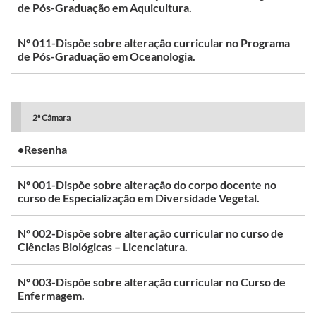
de Pós-Graduação em Aquicultura.
Nº 011-Dispõe sobre alteração curricular no Programa
de Pós-Graduação em Oceanologia.
2ª Câmara
•Resenha
Nº 001-Dispõe sobre alteração do corpo docente no
curso de Especialização em Diversidade Vegetal.
Nº 002-Dispõe sobre alteração curricular no curso de
Ciências Biológicas – Licenciatura.
Nº 003-Dispõe sobre alteração curricular no Curso de
Enfermagem.