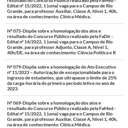
resultado do Concurso Público realizado pela FaMed -
Edital nº 15/2022, 1 (uma) vaga para o Campus de Rio
Grande, para professor Auxiliar, Classe A, Nível 1, 40h,
na área de conhecimento: Clínica Médica.
Nº 075-Dispõe sobre a homologação dos atos e
resultado do Concurso Público realizado pela FaDir -
Edital nº 14/2022, 1 (uma) vaga para o Campus de Rio
Grande, para professor Adjunto, Classe A, Nível 1,
40h/DE, na área de conhecimento: Ciência Política e R
Nº 079-Dispõe sobre a homologação do Ato Executivo
nº 11/2023 – Autorização de excepcionalidade para o
ingresso de estudantes, que ultrapasse o limite de 25%
da carga-horária do primeiro período letivo no ano de
2023.
Nº 069-Dispõe sobre a homologação dos atos e
resultado do Concurso Público realizado pela FaMed -
Edital nº 15/2022, 1 (uma) vaga para o Campus de Rio
Grande, para professor Auxiliar, Classe A, Nível 1, 40h,
na área de conhecimento: Clínica Médica.