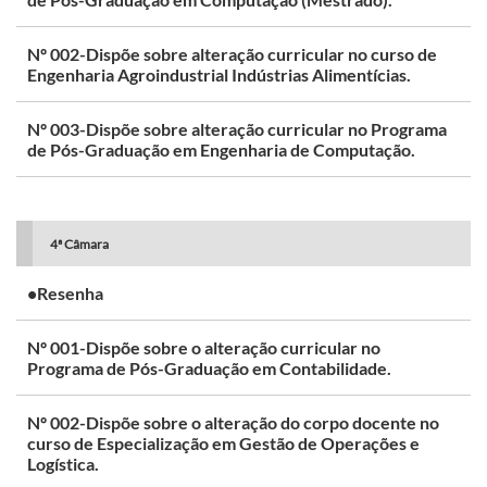
Nº 002-Dispõe sobre alteração curricular no curso de
Engenharia Agroindustrial Indústrias Alimentícias.
Nº 003-Dispõe sobre alteração curricular no Programa
de Pós-Graduação em Engenharia de Computação.
4ª Câmara
•Resenha
Nº 001-Dispõe sobre o alteração curricular no
Programa de Pós-Graduação em Contabilidade.
Nº 002-Dispõe sobre o alteração do corpo docente no
curso de Especialização em Gestão de Operações e
Logística.