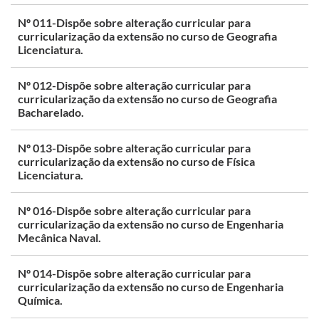
Nº 011-Dispõe sobre alteração curricular para
curricularização da extensão no curso de Geografia
Licenciatura.
Nº 012-Dispõe sobre alteração curricular para
curricularização da extensão no curso de Geografia
Bacharelado.
Nº 013-Dispõe sobre alteração curricular para
curricularização da extensão no curso de Física
Licenciatura.
Nº 016-Dispõe sobre alteração curricular para
curricularização da extensão no curso de Engenharia
Mecânica Naval.
Nº 014-Dispõe sobre alteração curricular para
curricularização da extensão no curso de Engenharia
Química.