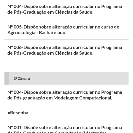
Nº 004-Dispõe sobre alteração curricular no Programa
de Pós-Graduação em Ciências da Saúde.
Nº 005-Dispõe sobre alteração curricular no curso de
Agroecologia - Bacharelado.
Nº 006-Dispõe sobre alteração curricular no Programa
de Pós-Graduação em Ciências da Saúde.
3ª Câmara
Nº 004-Dispõe sobre alteração curricular no Programa
de Pós-graduação em Modelagem Computacional.
•Resenha
Nº 001-Dispõe sobre alteração curricular no Programa
de Pós-Graduação em Computação (Mestrado).