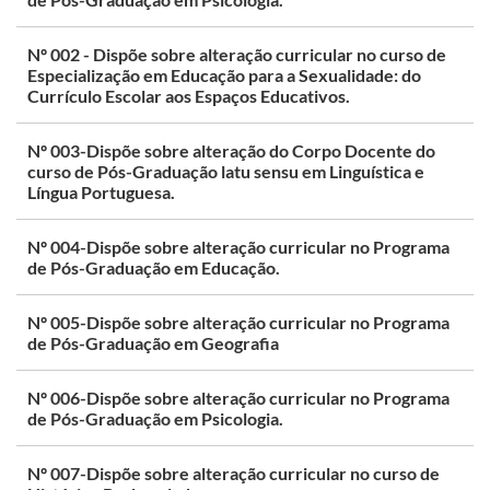
Nº 002 - Dispõe sobre alteração curricular no curso de
Especialização em Educação para a Sexualidade: do
Currículo Escolar aos Espaços Educativos.
Nº 003-Dispõe sobre alteração do Corpo Docente do
curso de Pós-Graduação latu sensu em Linguística e
Língua Portuguesa.
Nº 004-Dispõe sobre alteração curricular no Programa
de Pós-Graduação em Educação.
Nº 005-Dispõe sobre alteração curricular no Programa
de Pós-Graduação em Geografia
Nº 006-Dispõe sobre alteração curricular no Programa
de Pós-Graduação em Psicologia.
Nº 007-Dispõe sobre alteração curricular no curso de