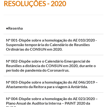
RESOLUÇÕES - 2020
•Resenha
Nº 001-Dispõe sobre a homologação do AE 010/2020 -
Suspensão temporária do Calendário de Reuniões
Ordinárias do CONSUN em 2020.
Nº 002-Dispõe sobre o Calendário Emergencial de
Reuniões a distância do CONSUN em 2020, durante o
período de pandemia do Coronavírus.
Nº 003-Dispõe sobre a homologação do AE 046/2019 –
Afastamento da Reitora para viagem à Antártida.
Nº 004-Dispõe sobre a homologação do AE 023/2020 –
Plano Anual de Auditoria Interna – PAINT 2020 da