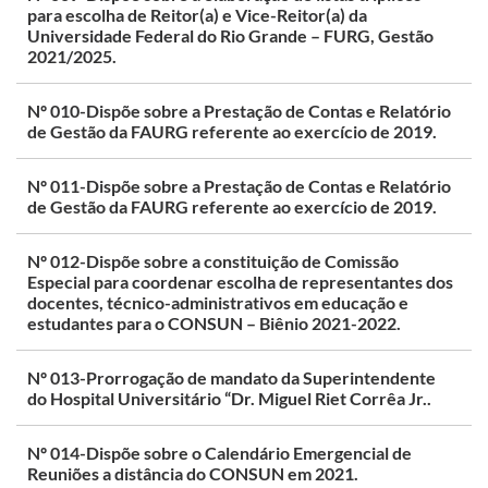
para escolha de Reitor(a) e Vice-Reitor(a) da
Universidade Federal do Rio Grande – FURG, Gestão
2021/2025.
Nº 010-Dispõe sobre a Prestação de Contas e Relatório
de Gestão da FAURG referente ao exercício de 2019.
Nº 011-Dispõe sobre a Prestação de Contas e Relatório
de Gestão da FAURG referente ao exercício de 2019.
Nº 012-Dispõe sobre a constituição de Comissão
Especial para coordenar escolha de representantes dos
docentes, técnico-administrativos em educação e
estudantes para o CONSUN – Biênio 2021-2022.
Nº 013-Prorrogação de mandato da Superintendente
do Hospital Universitário “Dr. Miguel Riet Corrêa Jr..
Nº 014-Dispõe sobre o Calendário Emergencial de
Reuniões a distância do CONSUN em 2021.