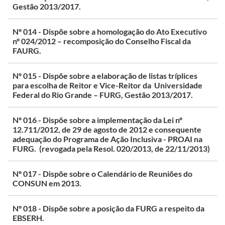
Gestão 2013/2017.
Nº 014 - Dispõe sobre a homologação do Ato Executivo
nº 024/2012 – recomposição do Conselho Fiscal da
FAURG.
Nº 015 - Dispõe sobre a elaboração de listas tríplices
para escolha de Reitor e Vice-Reitor da Universidade
Federal do Rio Grande – FURG, Gestão 2013/2017.
Nº 016 - Dispõe sobre a implementação da Lei nº
12.711/2012, de 29 de agosto de 2012 e consequente
adequação do Programa de Ação Inclusiva - PROAI na
FURG. (revogada pela Resol. 020/2013, de 22/11/2013)
Nº 017 - Dispõe sobre o Calendário de Reuniões do
CONSUN em 2013.
Nº 018 - Dispõe sobre a posição da FURG a respeito da
EBSERH.