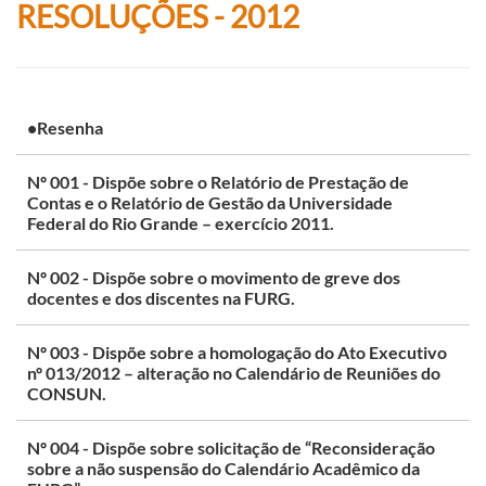
RESOLUÇÕES - 2012
•Resenha
Nº 001 - Dispõe sobre o Relatório de Prestação de
Contas e o Relatório de Gestão da Universidade
Federal do Rio Grande – exercício 2011.
Nº 002 - Dispõe sobre o movimento de greve dos
docentes e dos discentes na FURG.
Nº 003 - Dispõe sobre a homologação do Ato Executivo
nº 013/2012 – alteração no Calendário de Reuniões do
CONSUN.
Nº 004 - Dispõe sobre solicitação de “Reconsideração
sobre a não suspensão do Calendário Acadêmico da