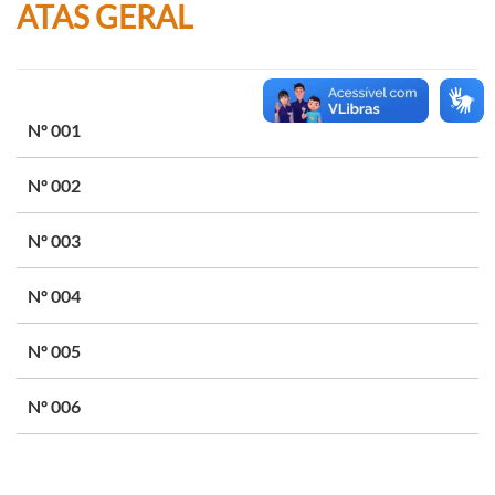
ATAS GERAL
Nº 001
Nº 002
Nº 003
Nº 004
Nº 005
Nº 006