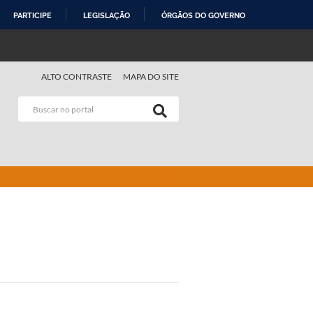
PARTICIPE
LEGISLAÇÃO
ÓRGÃOS DO GOVERNO
ALTO CONTRASTE
MAPA DO SITE