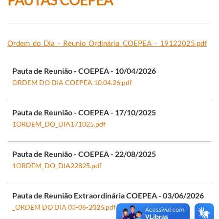
Ordem_do_Dia_-_Reunio_Ordinária_COEPEA_-_19122025.pdf
Pauta de Reunião - COEPEA - 10/04/2026
ORDEM DO DIA COEPEA.10.04.26.pdf
Pauta de Reunião - COEPEA - 17/10/2025
1ORDEM_DO_DIA171025.pdf
Pauta de Reunião - COEPEA - 22/08/2025
1ORDEM_DO_DIA22825.pdf
Pauta de Reunião Extraordinária COEPEA - 03/06/2026
_ORDEM DO DIA 03-06-2026.pdf