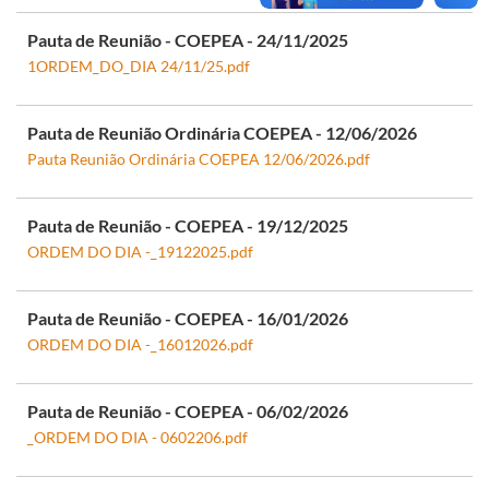
Pauta de Reunião - COEPEA - 24/11/2025
1ORDEM_DO_DIA 24/11/25.pdf
Pauta de Reunião Ordinária COEPEA - 12/06/2026
Pauta Reunião Ordinária COEPEA 12/06/2026.pdf
Pauta de Reunião - COEPEA - 19/12/2025
ORDEM DO DIA -_19122025.pdf
Pauta de Reunião - COEPEA - 16/01/2026
ORDEM DO DIA -_16012026.pdf
Pauta de Reunião - COEPEA - 06/02/2026
_ORDEM DO DIA - 0602206.pdf