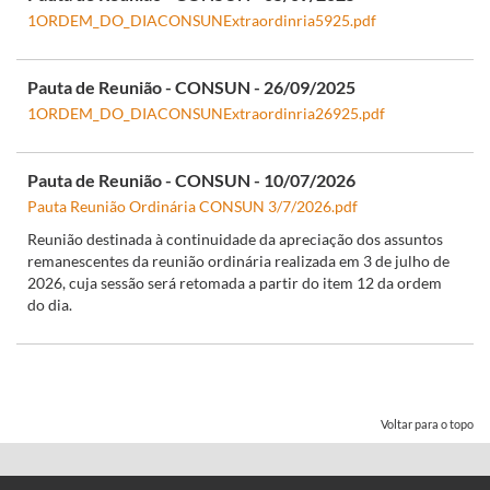
1ORDEM_DO_DIACONSUNExtraordinria5925.pdf
Pauta de Reunião - CONSUN - 26/09/2025
1ORDEM_DO_DIACONSUNExtraordinria26925.pdf
Pauta de Reunião - CONSUN - 10/07/2026
Pauta Reunião Ordinária CONSUN 3/7/2026.pdf
Reunião destinada à continuidade da apreciação dos assuntos
remanescentes da reunião ordinária realizada em 3 de julho de
2026, cuja sessão será retomada a partir do item 12 da ordem
do dia.
Voltar para o topo