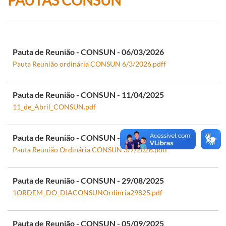
Pauta de Reunião - CONSUN - 06/03/2026
Pauta Reunião ordinária CONSUN 6/3/2026.pdf
f
Pauta de Reunião - CONSUN - 11/04/2025
11_de_Abril_CONSUN.pdf
Pauta de Reunião - CONSUN - 03/07/2026
Pauta Reunião Ordinária CONSUN 3/7/2026.pdf
f
Pauta de Reunião - CONSUN - 29/08/2025
1ORDEM_DO_DIACONSUNOrdinria29825.pdf
Pauta de Reunião - CONSUN - 05/09/2025