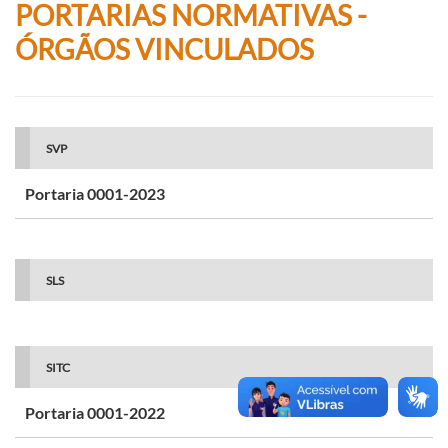
PORTARIAS NORMATIVAS -
ÓRGÃOS VINCULADOS
SVP
Portaria 0001-2023
SLS
SITC
Portaria 0001-2022