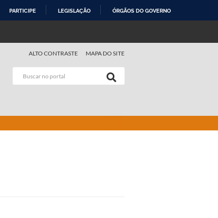
PARTICIPE
LEGISLAÇÃO
ÓRGÃOS DO GOVERNO
ALTO CONTRASTE
MAPA DO SITE