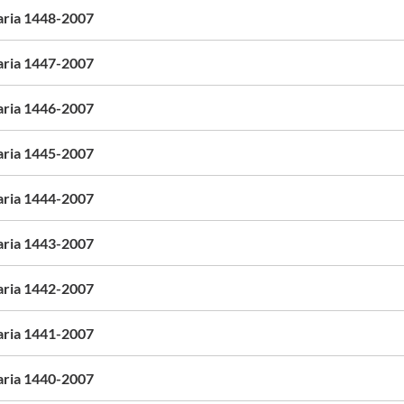
aria 1448-2007
aria 1447-2007
aria 1446-2007
aria 1445-2007
aria 1444-2007
aria 1443-2007
aria 1442-2007
aria 1441-2007
aria 1440-2007