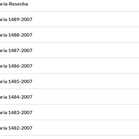
aria-Resenha
aria 1489-2007
aria 1488-2007
aria 1487-2007
aria 1486-2007
aria 1485-2007
aria 1484-2007
aria 1483-2007
aria 1482-2007