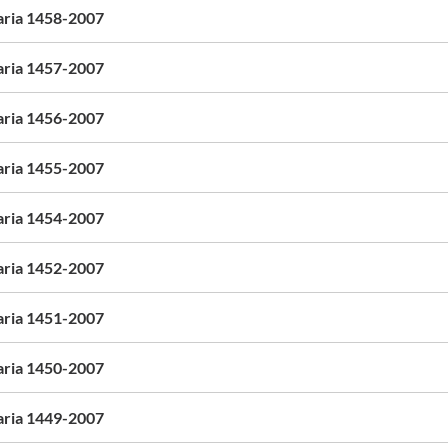
aria 1458-2007
aria 1457-2007
aria 1456-2007
aria 1455-2007
aria 1454-2007
aria 1452-2007
aria 1451-2007
aria 1450-2007
aria 1449-2007