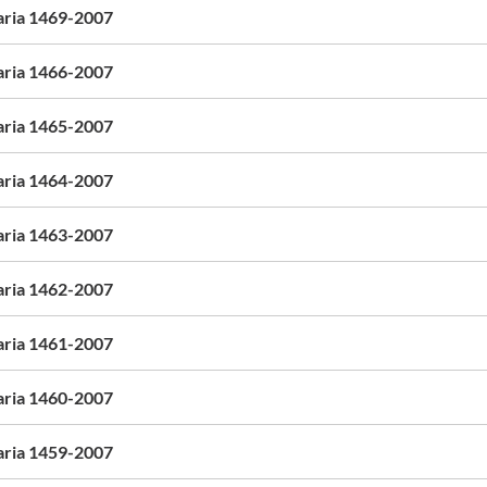
aria 1469-2007
aria 1466-2007
aria 1465-2007
aria 1464-2007
aria 1463-2007
aria 1462-2007
aria 1461-2007
aria 1460-2007
aria 1459-2007