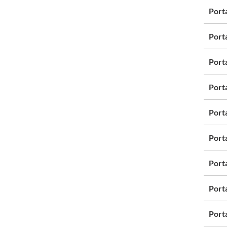
Port
Port
Port
Port
Port
Port
Port
Port
Port