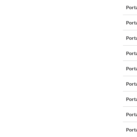
Port
Port
Port
Port
Port
Port
Port
Port
Port