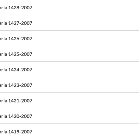
aria 1428-2007
aria 1427-2007
aria 1426-2007
aria 1425-2007
aria 1424-2007
aria 1423-2007
aria 1421-2007
aria 1420-2007
aria 1419-2007