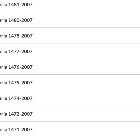
aria 1481-2007
aria 1480-2007
aria 1478-2007
aria 1477-2007
aria 1476-2007
aria 1475-2007
aria 1474-2007
aria 1472-2007
aria 1471-2007