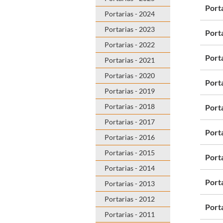
Port
Portarias - 2024
Portarias - 2023
Port
Portarias - 2022
Port
Portarias - 2021
Portarias - 2020
Port
Portarias - 2019
Portarias - 2018
Port
Portarias - 2017
Port
Portarias - 2016
Portarias - 2015
Port
Portarias - 2014
Port
Portarias - 2013
Portarias - 2012
Port
Portarias - 2011