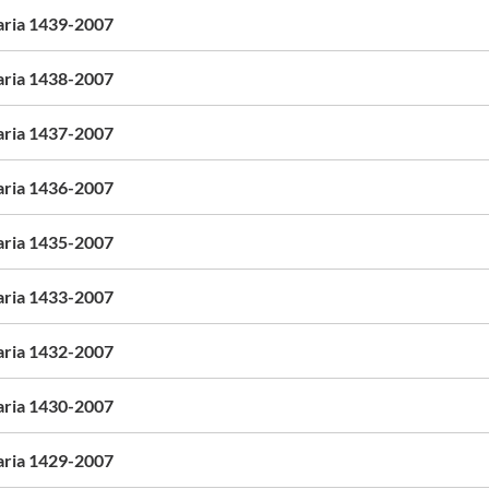
aria 1439-2007
aria 1438-2007
aria 1437-2007
aria 1436-2007
aria 1435-2007
aria 1433-2007
aria 1432-2007
aria 1430-2007
aria 1429-2007