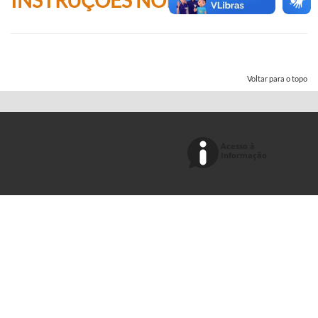
Voltar para o topo