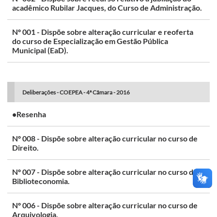
acadêmico Rubilar Jacques, do Curso de Administração.
Nº 001 - Dispõe sobre alteração curricular e reoferta
do curso de Especialização em Gestão Pública
Municipal (EaD).
Deliberações - COEPEA - 4ª Câmara - 2016
•Resenha
Nº 008 - Dispõe sobre alteração curricular no curso de
Direito.
Nº 007 - Dispõe sobre alteração curricular no curso de
Biblioteconomia.
Nº 006 - Dispõe sobre alteração curricular no curso de
Arquivologia.