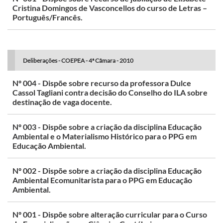
Cristina Domingos de Vasconcellos do curso de Letras –
Português/Francês.
Deliberações - COEPEA - 4ª Câmara - 2010
Nº 004 - Dispõe sobre recurso da professora Dulce
Cassol Tagliani contra decisão do Conselho do ILA sobre
destinação de vaga docente.
Nº 003 - Dispõe sobre a criação da disciplina Educação
Ambiental e o Materialismo Histórico para o PPG em
Educação Ambiental.
Nº 002 - Dispõe sobre a criação da disciplina Educação
Ambiental Ecomunitarista para o PPG em Educação
Ambiental.
Nº 001 - Dispõe sobre alteração curricular para o Curso