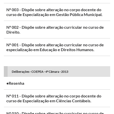
Nº 003 - Dispõe sobre alteração no corpo docente do
curso de Especialização em Gestão Pública Municipal.
Nº 002 - Dispõe sobre alteração curricular no curso de
Direito.
Nº 001 - Dispõe sobre alteração curricular no curso de
especialização em Educação e Direitos Humanos.
Deliberações - COEPEA - 4ª Câmara - 2013
•Resenha
Nº 011 - Dispõe sobre alteração no corpo docente do
curso de Especialização em Ciências Contábeis.
Nº 010 - Dispõe sobre alteração curricular no curso de