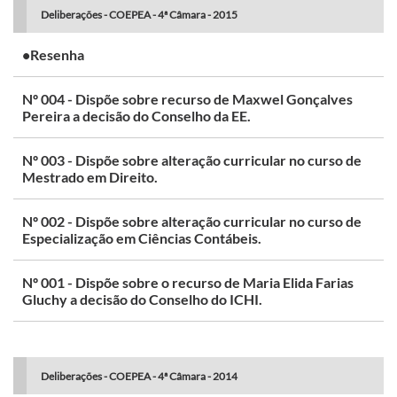
Deliberações - COEPEA - 4ª Câmara - 2015
•Resenha
Nº 004 - Dispõe sobre recurso de Maxwel Gonçalves
Pereira a decisão do Conselho da EE.
Nº 003 - Dispõe sobre alteração curricular no curso de
Mestrado em Direito.
Nº 002 - Dispõe sobre alteração curricular no curso de
Especialização em Ciências Contábeis.
Nº 001 - Dispõe sobre o recurso de Maria Elida Farias
Gluchy a decisão do Conselho do ICHI.
Deliberações - COEPEA - 4ª Câmara - 2014