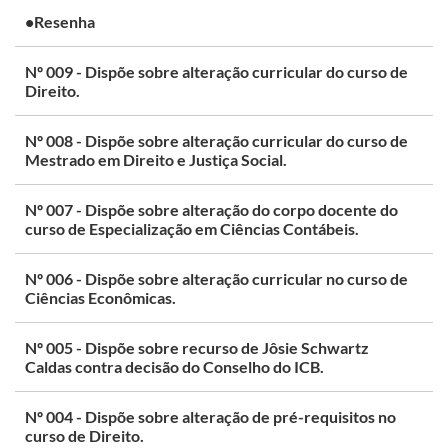
•Resenha
Nº 009 - Dispõe sobre alteração curricular do curso de
Direito.
Nº 008 - Dispõe sobre alteração curricular do curso de
Mestrado em Direito e Justiça Social.
Nº 007 - Dispõe sobre alteração do corpo docente do
curso de Especialização em Ciências Contábeis.
Nº 006 - Dispõe sobre alteração curricular no curso de
Ciências Econômicas.
Nº 005 - Dispõe sobre recurso de Jôsie Schwartz
Caldas contra decisão do Conselho do ICB.
Nº 004 - Dispõe sobre alteração de pré-requisitos no
curso de Direito.