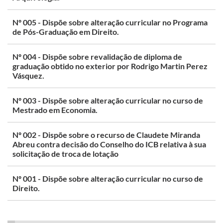
Nº 005 - Dispõe sobre alteração curricular no Programa
de Pós-Graduação em Direito.
Nº 004 - Dispõe sobre revalidação de diploma de
graduação obtido no exterior por Rodrigo Martin Perez
Vásquez.
Nº 003 - Dispõe sobre alteração curricular no curso de
Mestrado em Economia.
Nº 002 - Dispõe sobre o recurso de Claudete Miranda
Abreu contra decisão do Conselho do ICB relativa à sua
solicitação de troca de lotação
Nº 001 - Dispõe sobre alteração curricular no curso de
Direito.