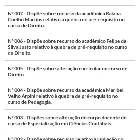
Nº 007 - Dispõe sobre recurso da acadêmica Raiana
Coelho Martins relativo à quebra de pré-requisito no
curso de Direito.
Nº 006 - Dispõe sobre recurso do acadêmico Felipe da
Silva Justo relativo à quebra de pré-requisito no curso
de Direito.
Nº 005 - Dispõe sobre alteração curricular no curso de
Direito
Nº 004 - Dispõe sobre recurso da acadêmica Maribel
Velho Arpini relativo à quebra de pré-requisito no
curso de Pedagogia.
Nº 003 - Dispões sobre alteração do corpo docente do
curso de Especialização em Ciências Contábeis.
Nº 002 - Dispõe sobre recurso relativo à jubilação do