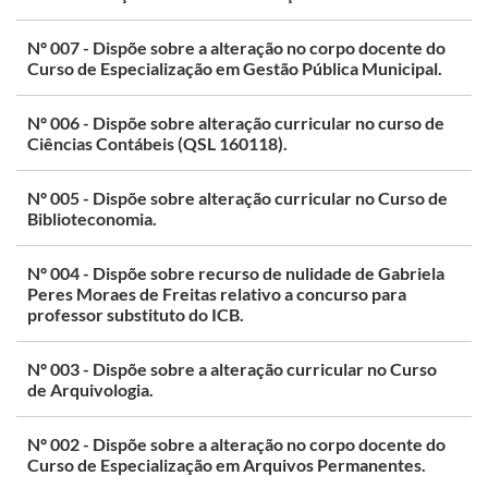
Nº 007 - Dispõe sobre a alteração no corpo docente do
Curso de Especialização em Gestão Pública Municipal.
Nº 006 - Dispõe sobre alteração curricular no curso de
Ciências Contábeis (QSL 160118).
Nº 005 - Dispõe sobre alteração curricular no Curso de
Biblioteconomia.
Nº 004 - Dispõe sobre recurso de nulidade de Gabriela
Peres Moraes de Freitas relativo a concurso para
professor substituto do ICB.
Nº 003 - Dispõe sobre a alteração curricular no Curso
de Arquivologia.
Nº 002 - Dispõe sobre a alteração no corpo docente do
Curso de Especialização em Arquivos Permanentes.