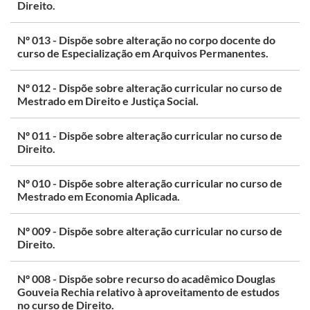
Direito.
Nº 013 - Dispõe sobre alteração no corpo docente do
curso de Especialização em Arquivos Permanentes.
Nº 012 - Dispõe sobre alteração curricular no curso de
Mestrado em Direito e Justiça Social.
Nº 011 - Dispõe sobre alteração curricular no curso de
Direito.
Nº 010 - Dispõe sobre alteração curricular no curso de
Mestrado em Economia Aplicada.
Nº 009 - Dispõe sobre alteração curricular no curso de
Direito.
Nº 008 - Dispõe sobre recurso do acadêmico Douglas
Gouveia Rechia relativo à aproveitamento de estudos
no curso de Direito.