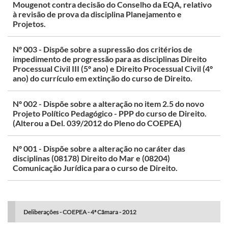
Mougenot contra decisão do Conselho da EQA, relativo
à revisão de prova da disciplina Planejamento e
Projetos.
Nº 003 - Dispõe sobre a supressão dos critérios de
impedimento de progressão para as disciplinas Direito
Processual Civil III (5º ano) e Direito Processual Civil (4º
ano) do currículo em extinção do curso de Direito.
Nº 002 - Dispõe sobre a alteração no item 2.5 do novo
Projeto Político Pedagógico - PPP do curso de Direito.
(Alterou a Del. 039/2012 do Pleno do COEPEA)
Nº 001 - Dispõe sobre a alteração no caráter das
disciplinas (08178) Direito do Mar e (08204)
Comunicação Jurídica para o curso de Direito.
Deliberações - COEPEA - 4ª Câmara - 2012