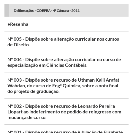
Deliberações - COEPEA - 4ª Câmara - 2011
•Resenha
Nº 005 - Dispõe sobre alteração curricular nos cursos
de Direito.
Nº 004 - Dispõe sobre alteração curricular no curso de
especialização em Ciências Contábeis.
Nº 003 - Dispõe sobre recurso de Uthman Kalil Arafat
Wahdan, do curso de Engª Química, sobre a nota final
do projeto de graduação.
Nº 002 - Dispõe sobre recurso de Leonardo Pereira
Llopart ao indeferimento de pedido de reingresso com
mudança de curso.
Nº 001 - Dispõe sobre recurso de jubilação de Elisabete