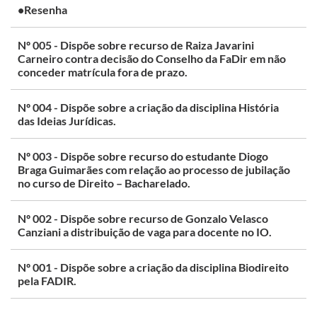
•Resenha
Nº 005 - Dispõe sobre recurso de Raiza Javarini
Carneiro contra decisão do Conselho da FaDir em não
conceder matrícula fora de prazo.
Nº 004 - Dispõe sobre a criação da disciplina História
das Ideias Jurídicas.
Nº 003 - Dispõe sobre recurso do estudante Diogo
Braga Guimarães com relação ao processo de jubilação
no curso de Direito – Bacharelado.
Nº 002 - Dispõe sobre recurso de Gonzalo Velasco
Canziani a distribuição de vaga para docente no IO.
Nº 001 - Dispõe sobre a criação da disciplina Biodireito
pela FADIR.