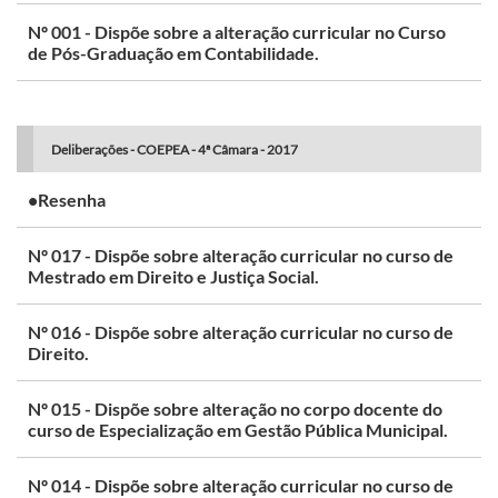
Nº 001 - Dispõe sobre a alteração curricular no Curso
de Pós-Graduação em Contabilidade.
Deliberações - COEPEA - 4ª Câmara - 2017
•Resenha
Nº 017 - Dispõe sobre alteração curricular no curso de
Mestrado em Direito e Justiça Social.
Nº 016 - Dispõe sobre alteração curricular no curso de
Direito.
Nº 015 - Dispõe sobre alteração no corpo docente do
curso de Especialização em Gestão Pública Municipal.
Nº 014 - Dispõe sobre alteração curricular no curso de