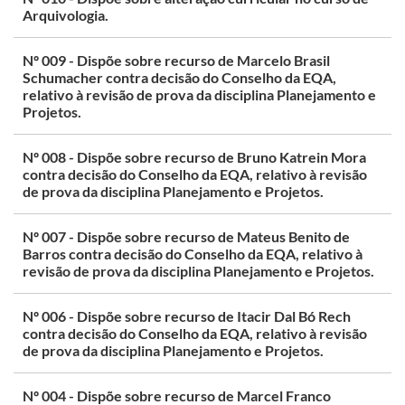
Arquivologia.
Nº 009 - Dispõe sobre recurso de Marcelo Brasil
Schumacher contra decisão do Conselho da EQA,
relativo à revisão de prova da disciplina Planejamento e
Projetos.
Nº 008 - Dispõe sobre recurso de Bruno Katrein Mora
contra decisão do Conselho da EQA, relativo à revisão
de prova da disciplina Planejamento e Projetos.
Nº 007 - Dispõe sobre recurso de Mateus Benito de
Barros contra decisão do Conselho da EQA, relativo à
revisão de prova da disciplina Planejamento e Projetos.
Nº 006 - Dispõe sobre recurso de Itacir Dal Bó Rech
contra decisão do Conselho da EQA, relativo à revisão
de prova da disciplina Planejamento e Projetos.
Nº 004 - Dispõe sobre recurso de Marcel Franco