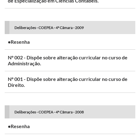
de Especialização em Ciências Contábeis.
Deliberações - COEPEA - 4ª Câmara - 2009
•Resenha
Nº 002 - Dispõe sobre alteração curricular no curso de
Administração.
Nº 001 - Dispõe sobre alteração curricular no curso de
Direito.
Deliberações - COEPEA - 4ª Câmara - 2008
•Resenha