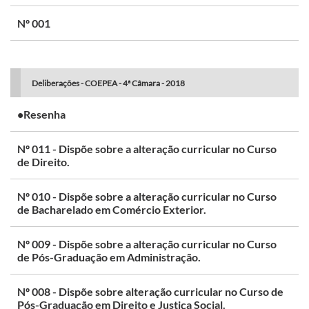
Nº 001
Deliberações - COEPEA - 4ª Câmara - 2018
•Resenha
Nº 011 - Dispõe sobre a alteração curricular no Curso
de Direito.
Nº 010 - Dispõe sobre a alteração curricular no Curso
de Bacharelado em Comércio Exterior.
Nº 009 - Dispõe sobre a alteração curricular no Curso
de Pós-Graduação em Administração.
Nº 008 - Dispõe sobre alteração curricular no Curso de
Pós-Graduação em Direito e Justiça Social.