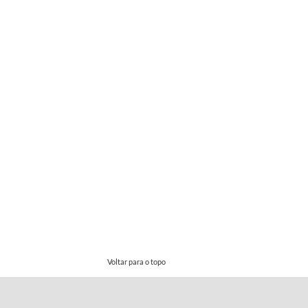
Voltar para o topo