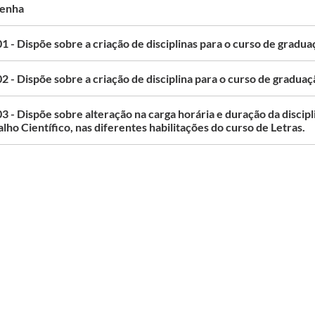
enha
1 - Dispõe sobre a criação de disciplinas para o curso de gradua
2 - Dispõe sobre a criação de disciplina para o curso de gradu
3 - Dispõe sobre alteração na carga horária e duração da disci
lho Científico, nas diferentes habilitações do curso de Letras.