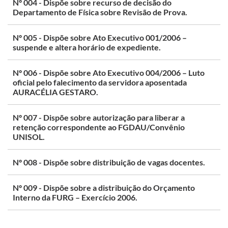
Nº 004 - Dispõe sobre recurso de decisão do
Departamento de Física sobre Revisão de Prova.
Nº 005 - Dispõe sobre Ato Executivo 001/2006 –
suspende e altera horário de expediente.
Nº 006 - Dispõe sobre Ato Executivo 004/2006 – Luto
oficial pelo falecimento da servidora aposentada
AURACÉLIA GESTARO.
Nº 007 - Dispõe sobre autorização para liberar a
retenção correspondente ao FGDAU/Convênio
UNISOL.
Nº 008 - Dispõe sobre distribuição de vagas docentes.
Nº 009 - Dispõe sobre a distribuição do Orçamento
Interno da FURG – Exercício 2006.