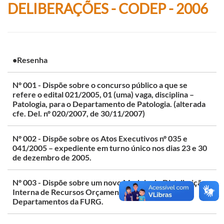
DELIBERAÇÕES - CODEP - 2006
•Resenha
Nº 001 - Dispõe sobre o concurso público a que se
refere o edital 021/2005, 01 (uma) vaga, disciplina –
Patologia, para o Departamento de Patologia. (alterada
cfe. Del. nº 020/2007, de 30/11/2007)
Nº 002 - Dispõe sobre os Atos Executivos nº 035 e
041/2005 – expediente em turno único nos dias 23 e 30
de dezembro de 2005.
Nº 003 - Dispõe sobre um novo Modelo de Distribuição
Interna de Recursos Orçamentários para os
Departamentos da FURG.