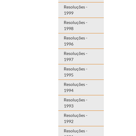
Resoluções -
1999
Resoluções -
1998
Resoluções -
1996
Resoluções -
1997
Resoluções -
1995
Resoluções -
1994
Resoluções -
1993
Resoluções -
1992
Resoluções -