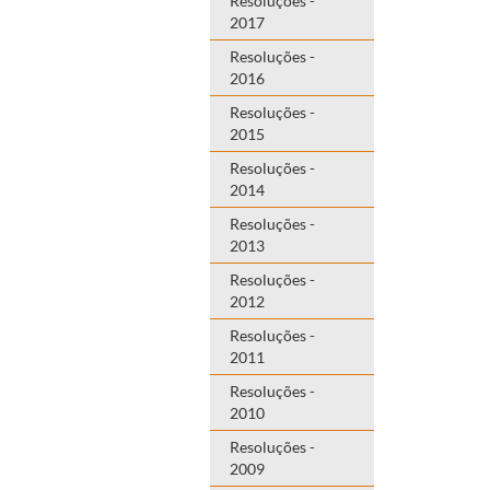
Resoluções -
2017
Resoluções -
2016
Resoluções -
2015
Resoluções -
2014
Resoluções -
2013
Resoluções -
2012
Resoluções -
2011
Resoluções -
2010
Resoluções -
2009