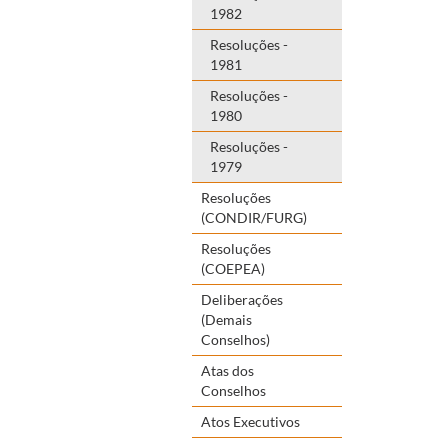
1982
Resoluções -
1981
Resoluções -
1980
Resoluções -
1979
Resoluções
(CONDIR/FURG)
Resoluções
(COEPEA)
Deliberações
(Demais
Conselhos)
Atas dos
Conselhos
Atos Executivos