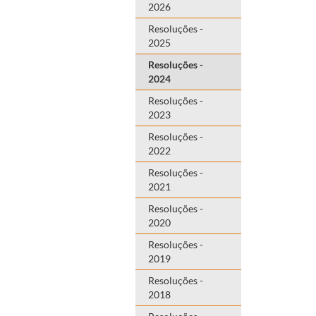
2026
Resoluções -
2025
Resoluções -
2024
Resoluções -
2023
Resoluções -
2022
Resoluções -
2021
Resoluções -
2020
Resoluções -
2019
Resoluções -
2018