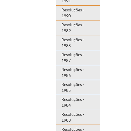
1991
Resoluções -
1990
Resoluções -
1989
Resoluções -
1988
Resoluções -
1987
Resoluções -
1986
Resoluções -
1985
Resoluções -
1984
Resoluções -
1983
Resoluções -