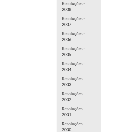
Resoluções -
2008
Resoluções -
2007
Resoluções -
2006
Resoluções -
2005
Resoluções -
2004
Resoluções -
2003
Resoluções -
2002
Resoluções -
2001
Resoluções -
2000