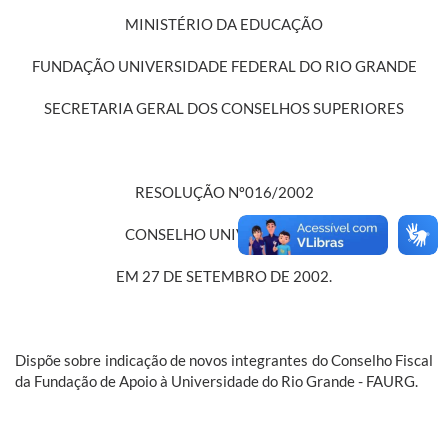
MINISTÉRIO DA EDUCAÇÃO
FUNDAÇÃO UNIVERSIDADE FEDERAL DO RIO GRANDE
SECRETARIA GERAL DOS CONSELHOS SUPERIORES
RESOLUÇÃO Nº016/2002
CONSELHO UNIVERSITÁRIO
EM 27 DE SETEMBRO DE 2002.
Dispõe sobre indicação de novos integrantes do Conselho Fiscal
da Fundação de Apoio à Universidade do Rio Grande - FAURG.