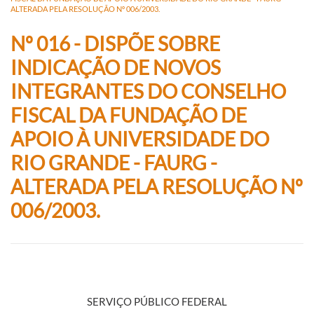
ALTERADA PELA RESOLUÇÃO Nº 006/2003.
Nº 016 - DISPÕE SOBRE
INDICAÇÃO DE NOVOS
INTEGRANTES DO CONSELHO
FISCAL DA FUNDAÇÃO DE
APOIO À UNIVERSIDADE DO
RIO GRANDE - FAURG -
ALTERADA PELA RESOLUÇÃO Nº
006/2003.
SERVIÇO PÚBLICO FEDERAL