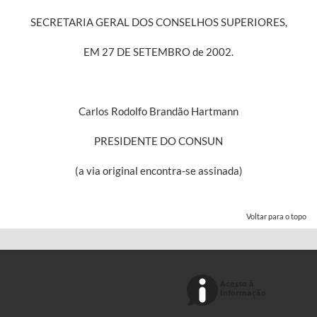
SECRETARIA GERAL DOS CONSELHOS SUPERIORES,
EM 27 DE SETEMBRO de 2002.
Carlos Rodolfo Brandão Hartmann
PRESIDENTE DO CONSUN
(a via original encontra-se assinada)
Voltar para o topo