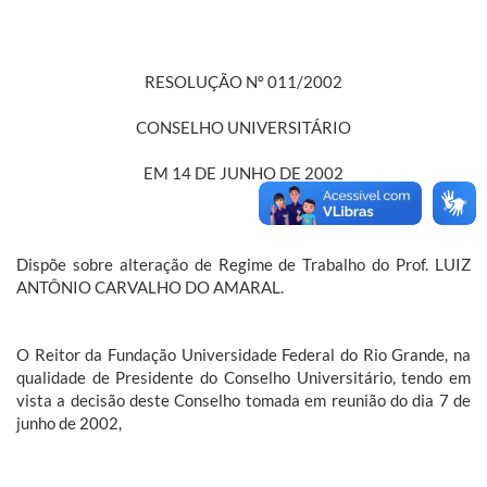
RESOLUÇÃO Nº 011/2002
CONSELHO UNIVERSITÁRIO
EM 14 DE JUNHO DE 2002
Dispõe sobre alteração de Regime de Trabalho do Prof. LUIZ
ANTÔNIO CARVALHO DO AMARAL.
O Reitor da Fundação Universidade Federal do Rio Grande, na
qualidade de Presidente do Conselho Universitário, tendo em
vista a decisão deste Conselho tomada em reunião do dia 7 de
junho de 2002,