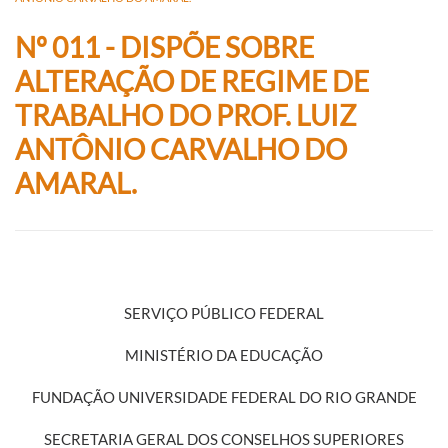
Nº 011 - DISPÕE SOBRE
ALTERAÇÃO DE REGIME DE
TRABALHO DO PROF. LUIZ
ANTÔNIO CARVALHO DO
AMARAL.
SERVIÇO PÚBLICO FEDERAL
MINISTÉRIO DA EDUCAÇÃO
FUNDAÇÃO UNIVERSIDADE FEDERAL DO RIO GRANDE
SECRETARIA GERAL DOS CONSELHOS SUPERIORES