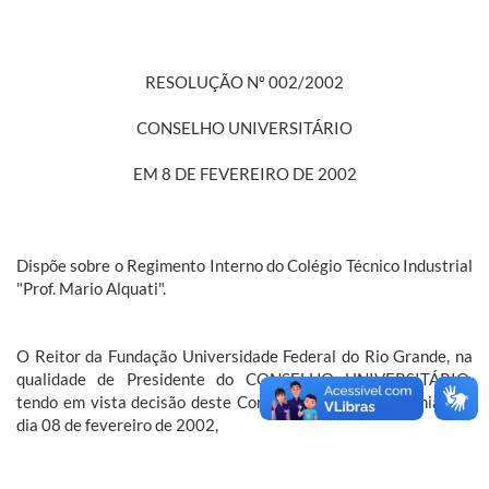
RESOLUÇÃO Nº 002/2002
CONSELHO UNIVERSITÁRIO
EM 8 DE FEVEREIRO DE 2002
Dispõe sobre o Regimento Interno do Colégio Técnico Industrial
"Prof. Mario Alquati".
O Reitor da Fundação Universidade Federal do Rio Grande, na
qualidade de Presidente do CONSELHO UNIVERSITÁRIO,
tendo em vista decisão deste Conselho tomada em reunião do
dia 08 de fevereiro de 2002,