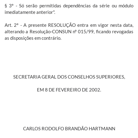
§ 3º - Só serão permitidas dependências da série ou módulo
imediatamente anterior".
Art. 2º - A presente RESOLUÇÃO entra em vigor nesta data,
alterando a Resolução-CONSUN nº 015/99, ficando revogadas
as disposições em contrário.
SECRETARIA GERAL DOS CONSELHOS SUPERIORES,
EM 8 DE FEVEREIRO DE 2002.
CARLOS RODOLFO BRANDÃO HARTMANN