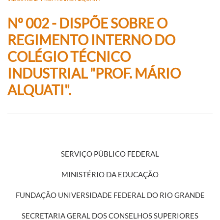
Nº 002 - DISPÕE SOBRE O
REGIMENTO INTERNO DO
COLÉGIO TÉCNICO
INDUSTRIAL "PROF. MÁRIO
ALQUATI".
SERVIÇO PÚBLICO FEDERAL
MINISTÉRIO DA EDUCAÇÃO
FUNDAÇÃO UNIVERSIDADE FEDERAL DO RIO GRANDE
SECRETARIA GERAL DOS CONSELHOS SUPERIORES