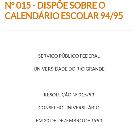
Nº 015 - DISPÕE SOBRE O
CALENDÁRIO ESCOLAR 94/95
SERVIÇO PÚBLICO FEDERAL
UNIVERSIDADE DO RIO GRANDE
RESOLUÇÃO Nº 015/93
CONSELHO UNIVERSITÁRIO
EM 20 DE DEZEMBRO DE 1993