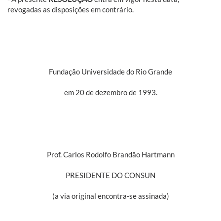
revogadas as disposições em contrário.
Fundação Universidade do Rio Grande
em 20 de dezembro de 1993.
Prof. Carlos Rodolfo Brandão Hartmann
PRESIDENTE DO CONSUN
(a via original encontra-se assinada)