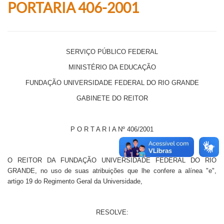
PORTARIA 406-2001
SERVIÇO PÚBLICO FEDERAL
MINISTÉRIO DA EDUCAÇÃO
FUNDAÇÃO UNIVERSIDADE FEDERAL DO RIO GRANDE
GABINETE DO REITOR
P O R T A R I A Nº 406/2001
O REITOR DA FUNDAÇÃO UNIVERSIDADE FEDERAL DO RIO
GRANDE, no uso de suas atribuições que lhe confere a alínea "e",
artigo 19 do Regimento Geral da Universidade,
RESOLVE: