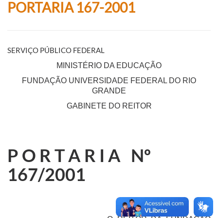
PORTARIA 167-2001
SERVIÇO PÚBLICO FEDERAL
MINISTÉRIO DA EDUCAÇÃO
FUNDAÇÃO UNIVERSIDADE FEDERAL DO RIO
GRANDE
GABINETE DO REITOR
P O R T A R I A
Nº
167/2001