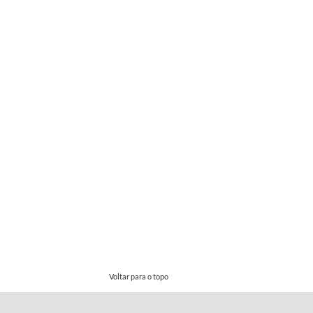
Voltar para o topo