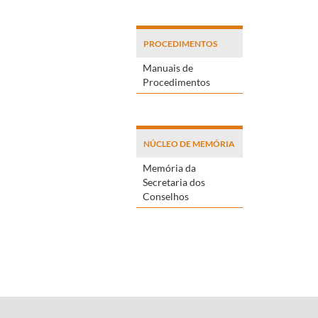
PROCEDIMENTOS
Manuais de
Procedimentos
NÚCLEO DE MEMÓRIA
Memória da
Secretaria dos
Conselhos