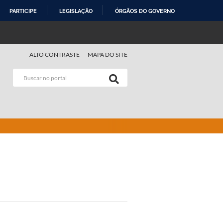
PARTICIPE
LEGISLAÇÃO
ÓRGÃOS DO GOVERNO
ALTO CONTRASTE
MAPA DO SITE