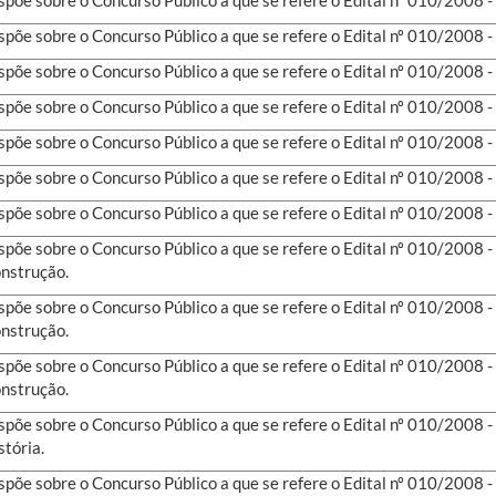
spõe sobre o Concurso Público a que se refere o Edital nº 010/2008 
spõe sobre o Concurso Público a que se refere o Edital nº 010/2008
spõe sobre o Concurso Público a que se refere o Edital nº 010/2008
spõe sobre o Concurso Público a que se refere o Edital nº 010/2008 
spõe sobre o Concurso Público a que se refere o Edital nº 010/2008 
spõe sobre o Concurso Público a que se refere o Edital nº 010/2008 
spõe sobre o Concurso Público a que se refere o Edital nº 010/2008 
nstrução.
spõe sobre o Concurso Público a que se refere o Edital nº 010/2008 
nstrução.
spõe sobre o Concurso Público a que se refere o Edital nº 010/2008 
nstrução.
spõe sobre o Concurso Público a que se refere o Edital nº 010/2008
stória.
spõe sobre o Concurso Público a que se refere o Edital nº 010/2008