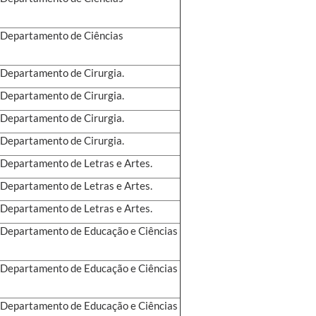
- Departamento de Ciências
- Departamento de Cirurgia.
- Departamento de Cirurgia.
- Departamento de Cirurgia.
- Departamento de Cirurgia.
- Departamento de Letras e Artes.
- Departamento de Letras e Artes.
- Departamento de Letras e Artes.
 - Departamento de Educação e Ciências
 - Departamento de Educação e Ciências
 - Departamento de Educação e Ciências