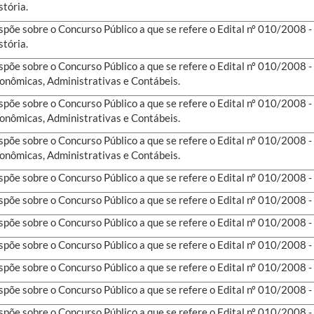
stória.
spõe sobre o Concurso Público a que se refere o Edital nº 010/2008
stória.
spõe sobre o Concurso Público a que se refere o Edital nº 010/2008 
onômicas, Administrativas e Contábeis.
spõe sobre o Concurso Público a que se refere o Edital nº 010/2008 
onômicas, Administrativas e Contábeis.
spõe sobre o Concurso Público a que se refere o Edital nº 010/2008 
onômicas, Administrativas e Contábeis.
spõe sobre o Concurso Público a que se refere o Edital nº 010/2008
spõe sobre o Concurso Público a que se refere o Edital nº 010/2008
spõe sobre o Concurso Público a que se refere o Edital nº 010/2008
spõe sobre o Concurso Público a que se refere o Edital nº 010/2008
spõe sobre o Concurso Público a que se refere o Edital nº 010/2008
spõe sobre o Concurso Público a que se refere o Edital nº 010/2008
spõe sobre o Concurso Público a que se refere o Edital nº 010/2008 