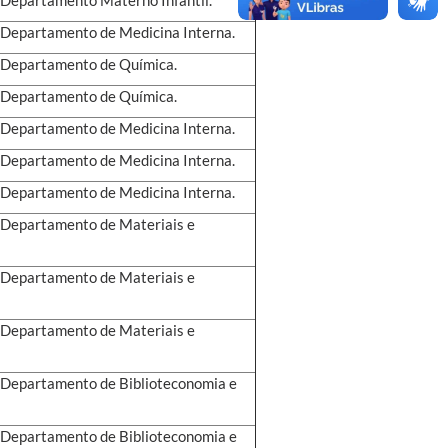
- Departamento de Medicina Interna.
 - Departamento de Química.
 - Departamento de Química.
- Departamento de Medicina Interna.
- Departamento de Medicina Interna.
- Departamento de Medicina Interna.
- Departamento de Materiais e
- Departamento de Materiais e
- Departamento de Materiais e
 - Departamento de Biblioteconomia e
 - Departamento de Biblioteconomia e