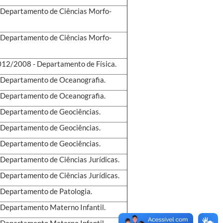
 - Departamento de Ciências Morfo-
 - Departamento de Ciências Morfo-
 012/2008 - Departamento de Física.
 - Departamento de Oceanografia.
 - Departamento de Oceanografia.
- Departamento de Geociências.
- Departamento de Geociências.
- Departamento de Geociências.
- Departamento de Ciências Jurídicas.
- Departamento de Ciências Jurídicas.
- Departamento de Patologia.
- Departamento Materno Infantil.
- Departamento Materno Infantil.