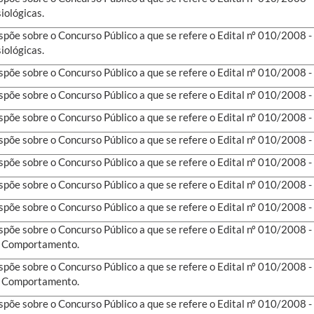
siológicas.
spõe sobre o Concurso Público a que se refere o Edital nº 010/2008 
siológicas.
spõe sobre o Concurso Público a que se refere o Edital nº 010/2008 
spõe sobre o Concurso Público a que se refere o Edital nº 010/2008 
spõe sobre o Concurso Público a que se refere o Edital nº 010/2008 
spõe sobre o Concurso Público a que se refere o Edital nº 010/2008 
spõe sobre o Concurso Público a que se refere o Edital nº 010/2008 
spõe sobre o Concurso Público a que se refere o Edital nº 010/2008 
spõe sobre o Concurso Público a que se refere o Edital nº 010/2008 
spõe sobre o Concurso Público a que se refere o Edital nº 010/2008
 Comportamento.
spõe sobre o Concurso Público a que se refere o Edital nº 010/2008
 Comportamento.
spõe sobre o Concurso Público a que se refere o Edital nº 010/2008