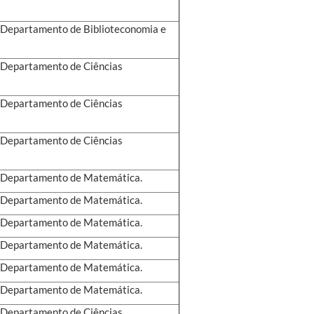
 - Departamento de Biblioteconomia e
- Departamento de Ciências
- Departamento de Ciências
- Departamento de Ciências
 - Departamento de Matemática.
 - Departamento de Matemática.
 - Departamento de Matemática.
 - Departamento de Matemática.
 - Departamento de Matemática.
 - Departamento de Matemática.
- Departamento de Ciências