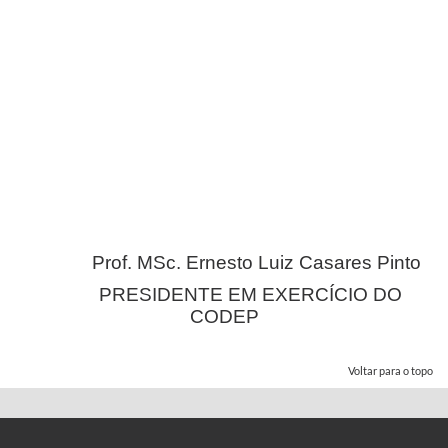
Prof. MSc. Ernesto Luiz Casares Pinto
PRESIDENTE EM EXERCÍCIO DO
CODEP
Voltar para o topo