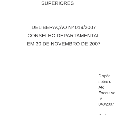
SUPERIORES
DELIBERAÇÃO Nº 019/2007
CONSELHO DEPARTAMENTAL
EM 30 DE NOVEMBRO DE 2007
Dispõe
sobre o
Ato
Executiv
nº
040/2007