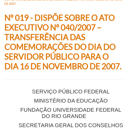
DE 2007.
Nº 019 - DISPÕE SOBRE O ATO
EXECUTIVO Nº 040/2007 –
TRANSFERÊNCIA DAS
COMEMORAÇÕES DO DIA DO
SERVIDOR PÚBLICO PARA O
DIA 16 DE NOVEMBRO DE 2007.
SERVIÇO PÚBLICO FEDERAL
MINISTÉRIO DA EDUCAÇÃO
FUNDAÇÃO UNIVERSIDADE FEDERAL
DO RIO GRANDE
SECRETARIA GERAL DOS CONSELHOS