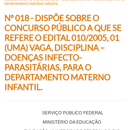
DEPARTAMENTO MATERNO INFANTIL.
Nº 018 - DISPÕE SOBRE O
CONCURSO PÚBLICO A QUE SE
REFERE O EDITAL 010/2005, 01
(UMA) VAGA, DISCIPLINA –
DOENÇAS INFECTO-
PARASITÁRIAS, PARA O
DEPARTAMENTO MATERNO
INFANTIL.
SERVIÇO PÚBLICO FEDERAL
MINISTÉRIO DA EDUCAÇÃO