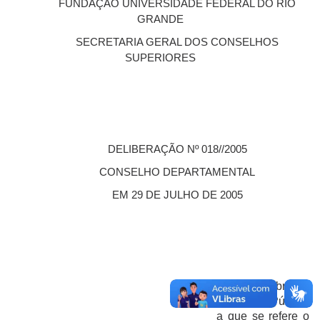
FUNDAÇÃO UNIVERSIDADE FEDERAL DO RIO
GRANDE
SECRETARIA GERAL DOS CONSELHOS
SUPERIORES
DELIBERAÇÃO Nº 018//2005
CONSELHO DEPARTAMENTAL
EM 29 DE JULHO DE 2005
Dispõe sobre o
Concurso Público
a que se refere o