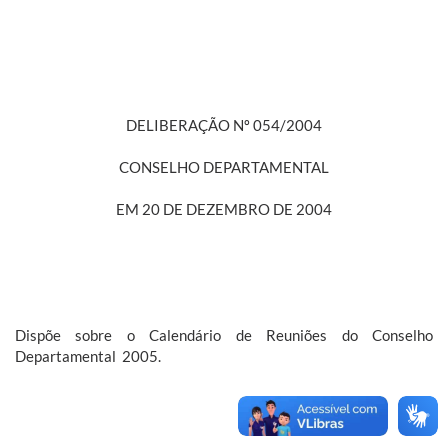
DELIBERAÇÃO Nº 054/2004
CONSELHO DEPARTAMENTAL
EM 20 DE DEZEMBRO DE 2004
Dispõe sobre o Calendário de Reuniões do Conselho
Departamental  2005.