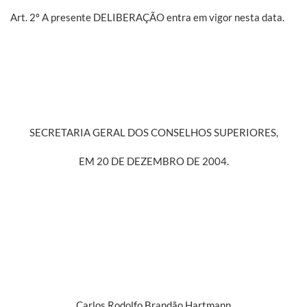
Art. 2º A presente DELIBERAÇÃO entra em vigor nesta data.
SECRETARIA GERAL DOS CONSELHOS SUPERIORES,
EM 20 DE DEZEMBRO DE 2004.
Carlos Rodolfo Brandão Hartmann