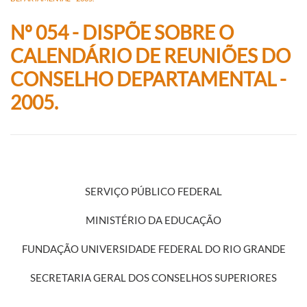
Nº 054 - DISPÕE SOBRE O
CALENDÁRIO DE REUNIÕES DO
CONSELHO DEPARTAMENTAL -
2005.
SERVIÇO PÚBLICO FEDERAL
MINISTÉRIO DA EDUCAÇÃO
FUNDAÇÃO UNIVERSIDADE FEDERAL DO RIO GRANDE
SECRETARIA GERAL DOS CONSELHOS SUPERIORES