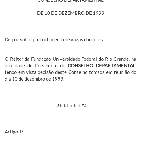
DE 10 DE DEZEMBRO DE 1999
Dispõe sobre preenchimento de vagas docentes.
O Reitor da Fundação Universidade Federal do Rio Grande, na
qualidade de Presidente do
CONSELHO DEPARTAMENTAL
,
tendo em vista decisão deste Conselho tomada em reunião do
dia 10 de dezembro de 1999,
D E L I B E R A:
Artigo 1º