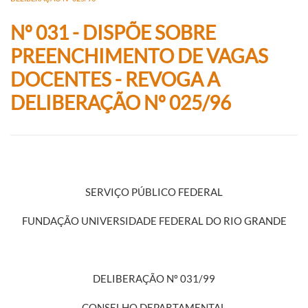
Nº 031 - DISPÕE SOBRE
PREENCHIMENTO DE VAGAS
DOCENTES - REVOGA A
DELIBERAÇÃO Nº 025/96
SERVIÇO PÚBLICO FEDERAL
FUNDAÇÃO UNIVERSIDADE FEDERAL DO RIO GRANDE
DELIBERAÇÃO Nº 031/99
CONSELHO DEPARTAMENTAL