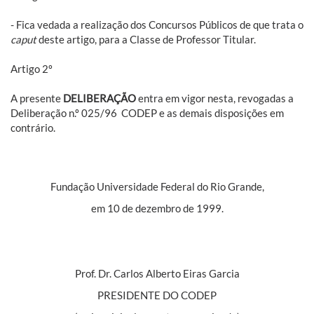
- Fica vedada a realização dos Concursos Públicos de que trata o
caput
deste artigo, para a Classe de Professor Titular.
Artigo 2º 
A presente
DELIBERAÇÃO
entra em vigor nesta, revogadas a
Deliberação n.º 025/96  CODEP e as demais disposições em
contrário.
Fundação Universidade Federal do Rio Grande,
em 10 de dezembro de 1999.
Prof. Dr. Carlos Alberto Eiras Garcia
PRESIDENTE DO CODEP