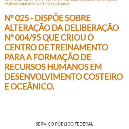
DESENVOLVIMENTO COSTEIRO E OCEÂNICO.
Nº 025 - DISPÕE SOBRE
ALTERAÇÃO DA DELIBERAÇÃO
Nº 004/95 QUE CRIOU O
CENTRO DE TREINAMENTO
PARA A FORMAÇÃO DE
RECURSOS HUMANOS EM
DESENVOLVIMENTO COSTEIRO
E OCEÂNICO.
SERVIÇO PÚBLICO FEDERAL