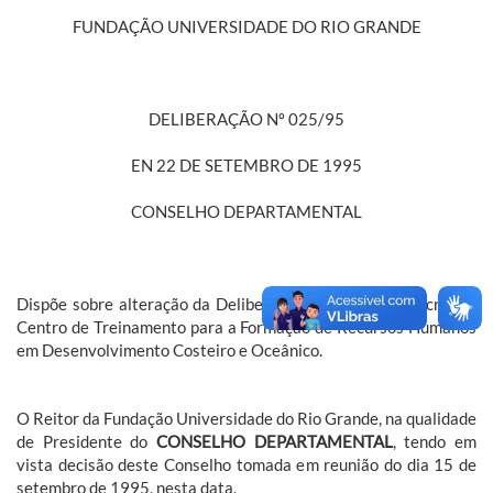
FUNDAÇÃO UNIVERSIDADE DO RIO GRANDE
DELIBERAÇÃO Nº 025/95
EN 22 DE SETEMBRO DE 1995
CONSELHO DEPARTAMENTAL
Dispõe sobre alteração da Deliberação Nº 004/95 que criou o
Centro de Treinamento para a Formação de Recursos Humanos
em Desenvolvimento Costeiro e Oceânico.
O Reitor da Fundação Universidade do Rio Grande, na qualidade
de Presidente do
CONSELHO DEPARTAMENTAL
, tendo em
vista decisão deste Conselho tomada em reunião do dia 15 de
setembro de 1995, nesta data,