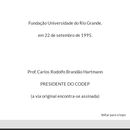
Fundação Universidade do Rio Grande,
em 22 de setembro de 1995.
Prof. Carlos Rodolfo Brandão Hartmann
PRESIDENTE DO CODEP
(a via original encontra-se assinada)
Voltar para o topo